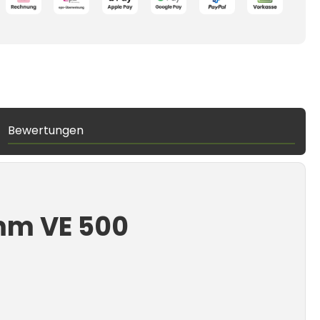
Bewertungen
mm VE 500