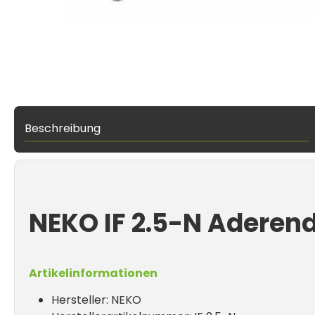
Beschreibung
NEKO IF 2.5-N Adere
Artikelinformationen
Hersteller: NEKO