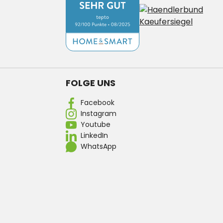
FOLGE UNS
Facebook
Instagram
Youtube
LinkedIn
WhatsApp