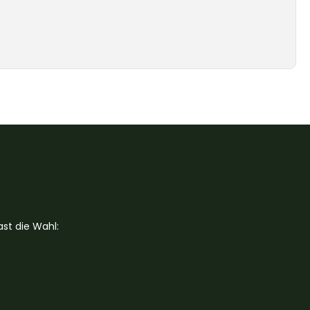
st die Wahl: