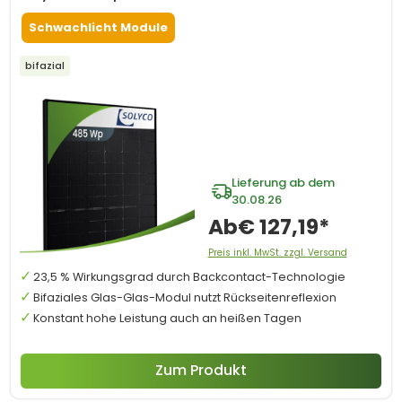
Schwachlicht Module
bifazial
Lieferung ab dem
30.08.26
Ab
€ 127,19*
Preis inkl. MwSt. zzgl. Versand
23,5 % Wirkungsgrad durch Backcontact-Technologie
Bifaziales Glas-Glas-Modul nutzt Rückseitenreflexion
Konstant hohe Leistung auch an heißen Tagen
Zum Produkt