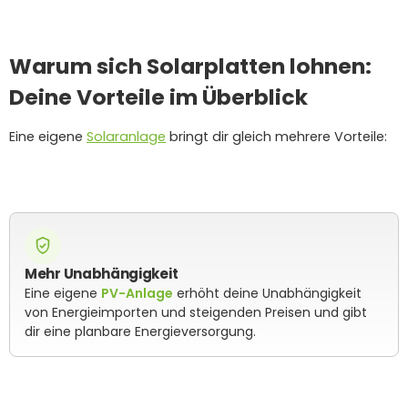
Warum sich Solarplatten lohnen:
Deine Vorteile im Überblick
Eine eigene
Solaranlage
bringt dir gleich mehrere Vorteile:
Mehr Unabhängigkeit
Eine eigene
PV-Anlage
erhöht deine Unabhängigkeit
von Energieimporten und steigenden Preisen und gibt
dir eine planbare Energieversorgung.