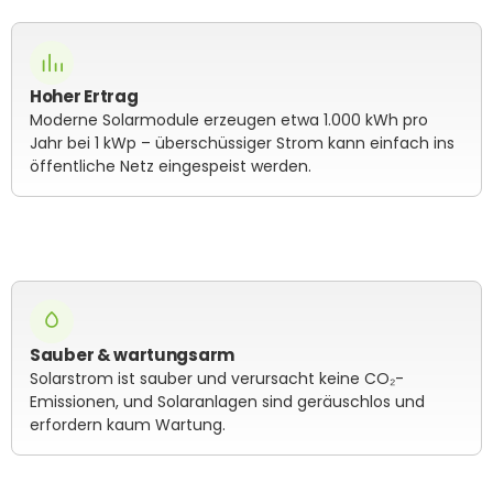
Hoher Ertrag
Moderne Solarmodule erzeugen etwa 1.000 kWh pro
Jahr bei 1 kWp – überschüssiger Strom kann einfach ins
öffentliche Netz eingespeist werden.
Sauber & wartungsarm
Solarstrom ist sauber und verursacht keine CO₂-
Emissionen, und Solaranlagen sind geräuschlos und
erfordern kaum Wartung.