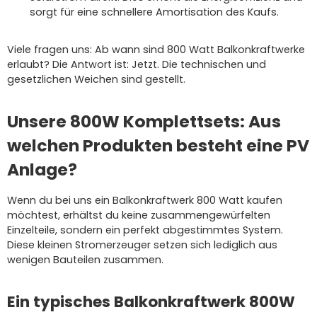
sorgt für eine schnellere Amortisation des Kaufs.
Viele fragen uns: Ab wann sind 800 Watt Balkonkraftwerke
erlaubt? Die Antwort ist: Jetzt. Die technischen und
gesetzlichen Weichen sind gestellt.
Unsere 800W Komplettsets: Aus
welchen Produkten besteht eine PV
Anlage?
Wenn du bei uns ein Balkonkraftwerk 800 Watt kaufen
möchtest, erhältst du keine zusammengewürfelten
Einzelteile, sondern ein perfekt abgestimmtes System.
Diese kleinen Stromerzeuger setzen sich lediglich aus
wenigen Bauteilen zusammen.
Ein typisches Balkonkraftwerk 800W