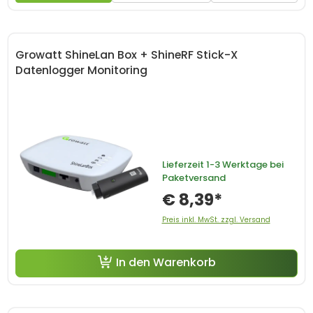
Growatt ShineLan Box + ShineRF Stick-X
Datenlogger Monitoring
Lieferzeit
1-3 Werktage bei
Paketversand
€ 8,39*
Preis inkl. MwSt. zzgl. Versand
In den Warenkorb