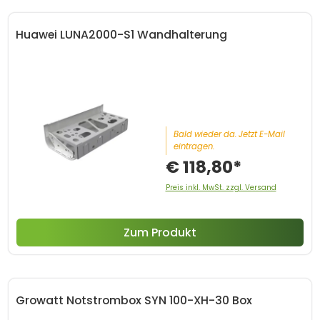
Huawei LUNA2000-S1 Wandhalterung
Bald wieder da. Jetzt E-Mail
eintragen.
€ 118,80*
Preis inkl. MwSt. zzgl. Versand
Zum Produkt
Growatt Notstrombox SYN 100-XH-30 Box