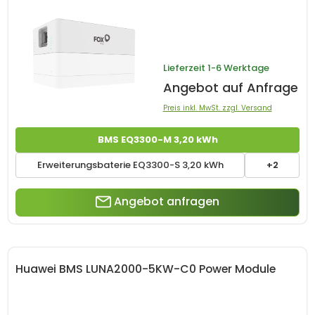
Lieferzeit
1-6 Werktage
Angebot auf Anfrage
Preis inkl. MwSt. zzgl. Versand
BMS EQ3300-M 3,20 kWh
Erweiterungsbaterie EQ3300-S 3,20 kWh
+2
Angebot anfragen
Huawei BMS LUNA2000-5KW-C0 Power Module