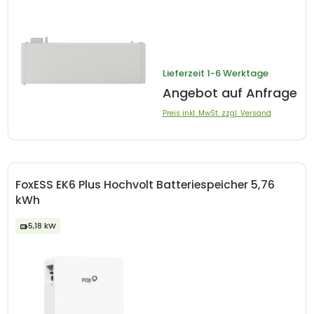
Lieferzeit
1-6 Werktage
Angebot auf Anfrage
Preis inkl. MwSt. zzgl. Versand
FoxESS EK6 Plus Hochvolt Batteriespeicher 5,76
kWh
5,18 kW