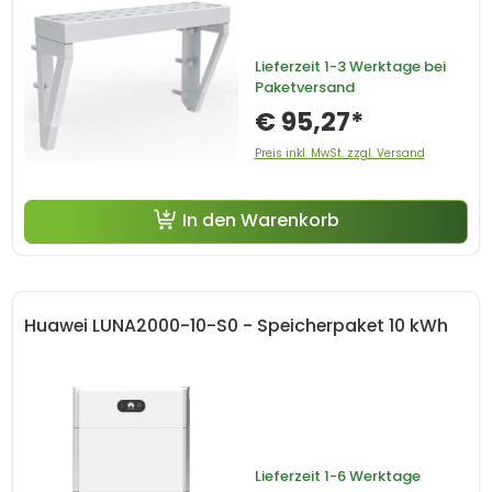
Lieferzeit
1-3 Werktage bei
Paketversand
€ 95,27*
Preis inkl. MwSt. zzgl. Versand
In den Warenkorb
Huawei LUNA2000-10-S0 - Speicherpaket 10 kWh
Lieferzeit
1-6 Werktage