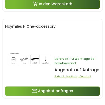
In den Warenkorb
Hoymiles HiOne-accessory
Lieferzeit
1-3 Werktage bei
Paketversand
Angebot auf Anfrage
Preis inkl. MwSt. zzgl. Versand
Angebot anfragen