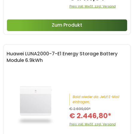
Preis inkl. MwSt. zzgl. Versand
Zum Produkt
Huawei LUNA2000-7-E1 Energy Storage Battery
Module 6.9kWh
Bald wieder da. Jetzt E-Mail
eintragen.
€ 2.699,99*
€ 2.446,80*
Preis inkl. MwSt. zzgl. Versand