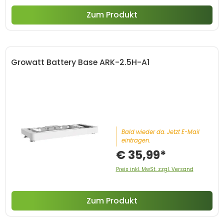
Zum Produkt
Growatt Battery Base ARK-2.5H-A1
Bald wieder da. Jetzt E-Mail
eintragen.
€ 35,99*
Preis inkl. MwSt. zzgl. Versand
Zum Produkt