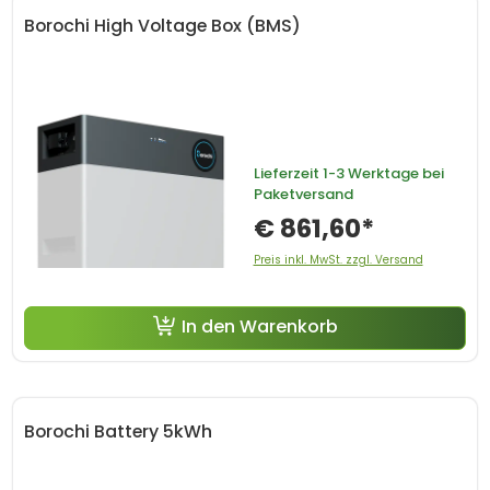
Borochi High Voltage Box (BMS)
Lieferzeit
1-3 Werktage bei
Paketversand
€ 861,60*
Preis inkl. MwSt. zzgl. Versand
In den Warenkorb
Borochi Battery 5kWh