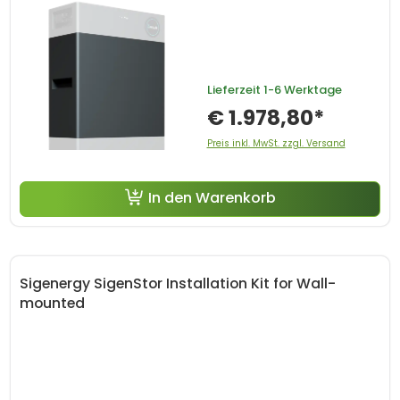
Lieferzeit
1-6 Werktage
€ 1.978,80*
Preis inkl. MwSt. zzgl. Versand
In den Warenkorb
Sigenergy SigenStor Installation Kit for Wall-
mounted