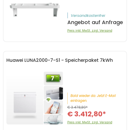
Versandkostenfrei
Angebot auf Anfrage
Preis inkl. MwSt. zzgl. Versand
Huawei LUNA2000-7-S1 - Speicherpaket 7kWh
Bald wieder da. Jetzt E-Mail
eintragen.
€ 3.478,80*
€ 3.412,80*
Preis inkl. MwSt. zzgl. Versand