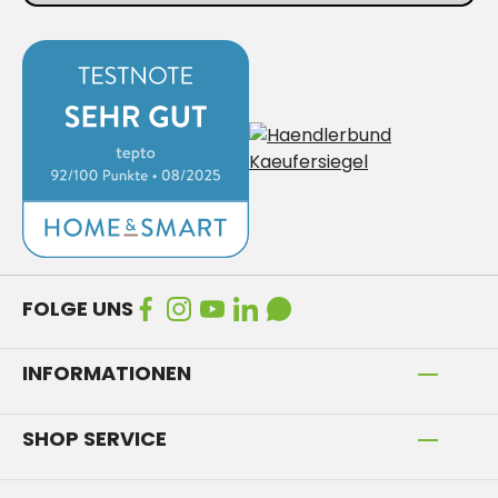
FOLGE UNS
INFORMATIONEN
SHOP SERVICE