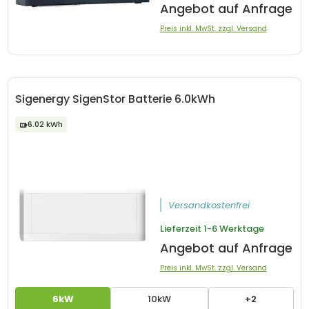
Angebot auf Anfrage
Preis inkl. MwSt. zzgl. Versand
Sigenergy SigenStor Batterie 6.0kWh
6.02 kWh
Versandkostenfrei
Lieferzeit
1-6 Werktage
Angebot auf Anfrage
Preis inkl. MwSt. zzgl. Versand
6kW
10kW
+2