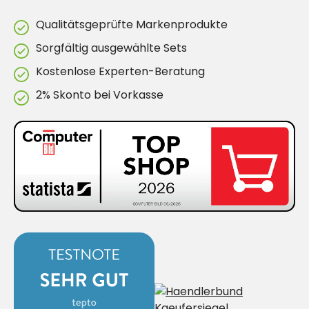
Qualitätsgeprüfte Markenprodukte
Sorgfältig ausgewählte Sets
Kostenlose Experten-Beratung
2% Skonto bei Vorkasse