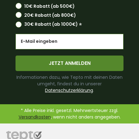
10€ Rabatt (ab 500€)
20€ Rabatt (ab 800€)
30€ Rabatt (ab 1000€) ⭐️
Email
JETZT ANMELDEN
Informationen dazu, wie Tepto mit deinen Daten
umgeht, findest du in unserer
Datenschutzerklärung
.
* Alle Preise inkl. gesetzl. Mehrwertsteuer zzgl.
Versandkosten
, wenn nicht anders angegeben.