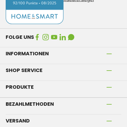
FOLGE UNS
INFORMATIONEN
SHOP SERVICE
PRODUKTE
BEZAHLMETHODEN
VERSAND