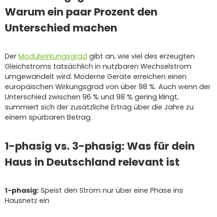
Warum ein paar Prozent den
Unterschied machen
Der
Modulwirkungsgrad
gibt an, wie viel des erzeugten
Gleichstroms tatsächlich in nutzbaren Wechselstrom
umgewandelt wird. Moderne Geräte erreichen einen
europäischen Wirkungsgrad von über 98 %. Auch wenn der
Unterschied zwischen 96 % und 98 % gering klingt,
summiert sich der zusätzliche Ertrag über die Jahre zu
einem spürbaren Betrag.
1-phasig vs. 3-phasig: Was für dein
Haus in Deutschland relevant ist
1-phasig:
Speist den Strom nur über eine Phase ins
Hausnetz ein