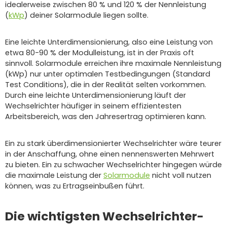
idealerweise zwischen 80 % und 120 % der Nennleistung
(
kWp
) deiner Solarmodule liegen sollte.
Eine leichte Unterdimensionierung, also eine Leistung von
etwa 80-90 % der Modulleistung, ist in der Praxis oft
sinnvoll. Solarmodule erreichen ihre maximale Nennleistung
(kWp) nur unter optimalen Testbedingungen (Standard
Test Conditions), die in der Realität selten vorkommen.
Durch eine leichte Unterdimensionierung läuft der
Wechselrichter häufiger in seinem effizientesten
Arbeitsbereich, was den Jahresertrag optimieren kann.
Ein zu stark überdimensionierter Wechselrichter wäre teurer
in der Anschaffung, ohne einen nennenswerten Mehrwert
zu bieten. Ein zu schwacher Wechselrichter hingegen würde
die maximale Leistung der
Solarmodule
nicht voll nutzen
können, was zu Ertragseinbußen führt.
Die wichtigsten Wechselrichter-