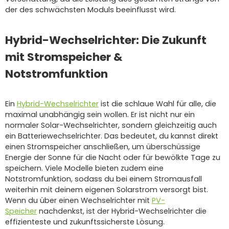
der des schwächsten Moduls beeinflusst wird.
Hybrid-Wechselrichter: Die Zukunft
mit Stromspeicher &
Notstromfunktion
Ein
Hybrid-Wechselrichter
ist die schlaue Wahl für alle, die
maximal unabhängig sein wollen. Er ist nicht nur ein
normaler Solar-Wechselrichter, sondern gleichzeitig auch
ein Batteriewechselrichter. Das bedeutet, du kannst direkt
einen Stromspeicher anschließen, um überschüssige
Energie der Sonne für die Nacht oder für bewölkte Tage zu
speichern. Viele Modelle bieten zudem eine
Notstromfunktion, sodass du bei einem Stromausfall
weiterhin mit deinem eigenen Solarstrom versorgt bist.
Wenn du über einen Wechselrichter mit
PV-
Speicher
nachdenkst, ist der Hybrid-Wechselrichter die
effizienteste und zukunftssicherste Lösung.