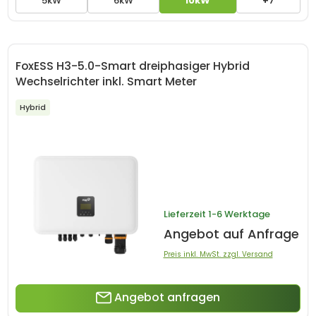
5kW
6kW
10kW
+7
FoxESS H3-5.0-Smart dreiphasiger Hybrid
Wechselrichter inkl. Smart Meter
Hybrid
Lieferzeit
1-6 Werktage
Angebot auf Anfrage
Preis inkl. MwSt. zzgl. Versand
Angebot anfragen