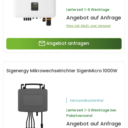
Lieferzeit
1-6 Werktage
Angebot auf Anfrage
Preis inkl. MwSt. zzgl. Versand
Angebot anfragen
SIgenergy Mikrowechselrichter SigenMicro 1000W
Versandkostenfrei
Lieferzeit
1-3 Werktage bei
Paketversand
Angebot auf Anfrage