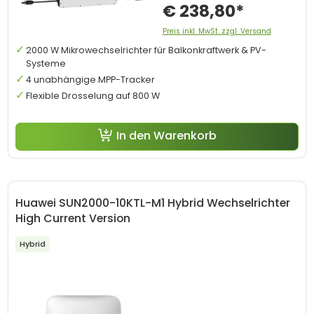
€ 238,80*
Preis inkl. MwSt. zzgl. Versand
2000 W Mikrowechselrichter für Balkonkraftwerk & PV-
Systeme
4 unabhängige MPP-Tracker
Flexible Drosselung auf 800 W
In den Warenkorb
Huawei SUN2000-10KTL-M1 Hybrid Wechselrichter
High Current Version
Hybrid