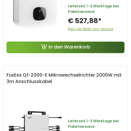
Lieferzeit
1-3 Werktage bei
Paketversand
€ 527,88*
Preis inkl. MwSt. zzgl. Versand
In den Warenkorb
FoxEss Q1-2000-E Mikrowechselrichter 2000W mit
3m Anschlusskabel
Lieferzeit
1-3 Werktage bei
Paketversand