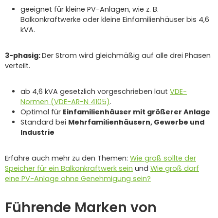
geeignet für kleine PV-Anlagen, wie z. B.
Balkonkraftwerke oder kleine Einfamilienhäuser bis 4,6
kVA.
3-phasig:
Der Strom wird gleichmäßig auf alle drei Phasen
verteilt.
ab 4,6 kVA gesetzlich vorgeschrieben laut
VDE-
Normen (VDE-AR-N 4105)
.
Optimal für
Einfamilienhäuser mit größerer Anlage
Standard bei
Mehrfamilienhäusern, Gewerbe und
Industrie
Erfahre auch mehr zu den Themen:
Wie groß sollte der
Speicher für ein Balkonkraftwerk sein
und
Wie groß darf
eine PV-Anlage ohne Genehmigung sein?
Führende Marken von