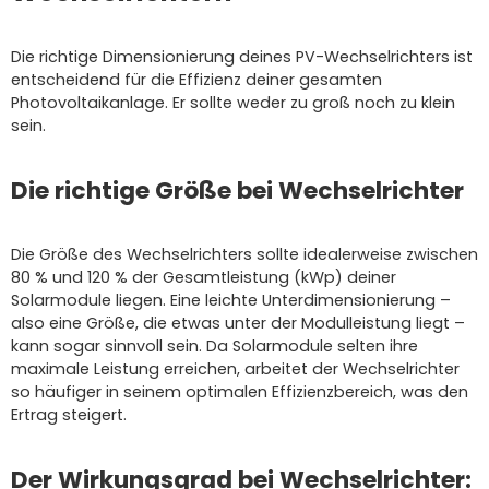
Die richtige Dimensionierung deines PV-Wechselrichters ist
entscheidend für die Effizienz deiner gesamten
Photovoltaikanlage. Er sollte weder zu groß noch zu klein
sein.
Die richtige Größe bei Wechselrichter
Die Größe des Wechselrichters sollte idealerweise zwischen
80 % und 120 % der Gesamtleistung (kWp) deiner
Solarmodule liegen. Eine leichte Unterdimensionierung –
also eine Größe, die etwas unter der Modulleistung liegt –
kann sogar sinnvoll sein. Da Solarmodule selten ihre
maximale Leistung erreichen, arbeitet der Wechselrichter
so häufiger in seinem optimalen Effizienzbereich, was den
Ertrag steigert.
Der Wirkungsgrad bei Wechselrichter: