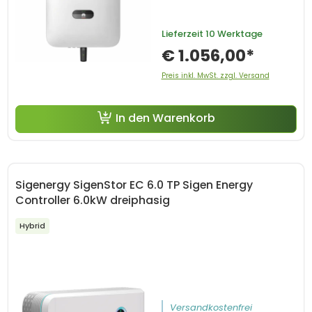
Lieferzeit
10 Werktage
€ 1.056,00*
Preis inkl. MwSt. zzgl. Versand
In den Warenkorb
Sigenergy SigenStor EC 6.0 TP Sigen Energy
Controller 6.0kW dreiphasig
Hybrid
Versandkostenfrei