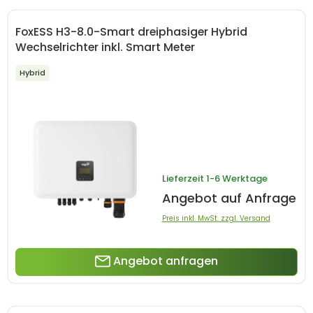
FoxESS H3-8.0-Smart dreiphasiger Hybrid
Wechselrichter inkl. Smart Meter
Hybrid
Lieferzeit
1-6 Werktage
Angebot auf Anfrage
Preis inkl. MwSt. zzgl. Versand
Angebot anfragen