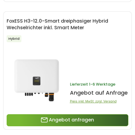
FoxESS H3-12.0-Smart dreiphasiger Hybrid
Wechselrichter inkl. Smart Meter
Hybrid
Lieferzeit
1-6 Werktage
Angebot auf Anfrage
Preis inkl. MwSt. zzgl. Versand
Angebot anfragen