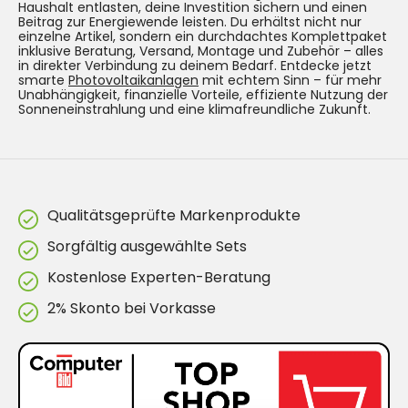
Haushalt entlasten, deine Investition sichern und einen
Beitrag zur Energiewende leisten. Du erhältst nicht nur
einzelne Artikel, sondern ein durchdachtes Komplettpaket
inklusive Beratung, Versand, Montage und Zubehör – alles
in direkter Verbindung zu deinem Bedarf. Entdecke jetzt
smarte
Photovoltaikanlagen
mit echtem Sinn – für mehr
Unabhängigkeit, finanzielle Vorteile, effiziente Nutzung der
Sonneneinstrahlung und eine klimafreundliche Zukunft.
Qualitätsgeprüfte Markenprodukte
Sorgfältig ausgewählte Sets
Kostenlose Experten-Beratung
2% Skonto bei Vorkasse