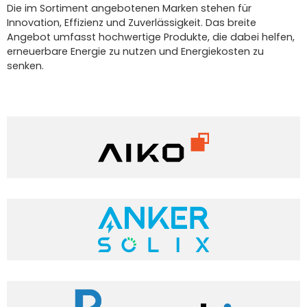
Die im Sortiment angebotenen Marken stehen für
Innovation, Effizienz und Zuverlässigkeit. Das breite
Angebot umfasst hochwertige Produkte, die dabei helfen,
erneuerbare Energie zu nutzen und Energiekosten zu
senken.