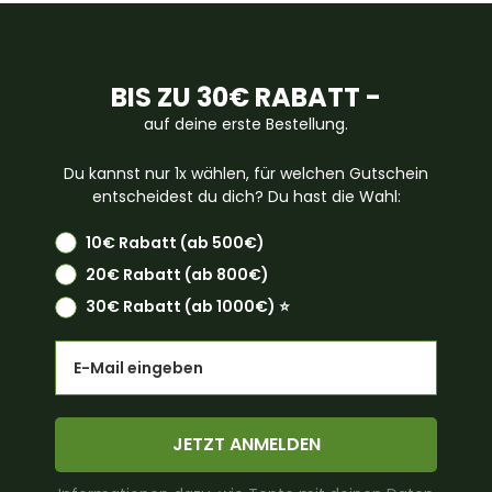
BIS ZU 30€ RABATT -
auf deine erste Bestellung.
Du kannst nur 1x wählen, für welchen Gutschein
entscheidest du dich? Du hast die Wahl:
10€ Rabatt (ab 500€)
20€ Rabatt (ab 800€)
30€ Rabatt (ab 1000€) ⭐️
Email
JETZT ANMELDEN