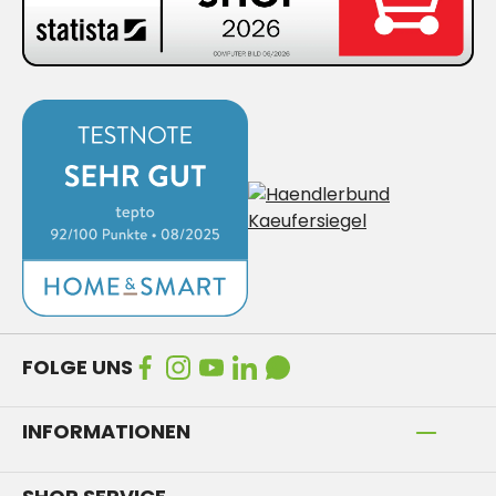
FOLGE UNS
INFORMATIONEN