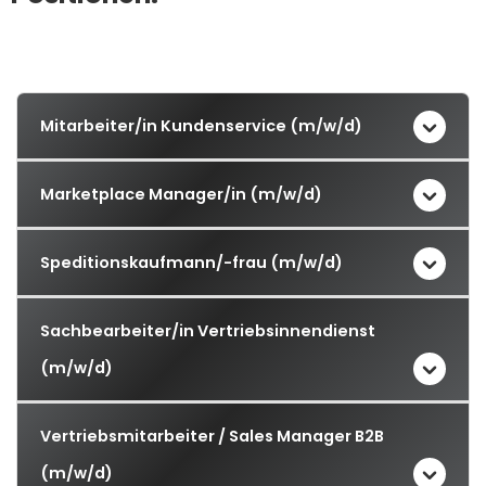
Mitarbeiter/in Kundenservice (m/w/d)
Marketplace Manager/in (m/w/d)
Speditionskaufmann/-frau (m/w/d)
Sachbearbeiter/in Vertriebsinnendienst
(m/w/d)
Vertriebsmitarbeiter / Sales Manager B2B
(m/w/d)