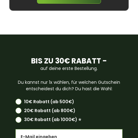
BIS ZU 30€ RABATT -
auf deine erste Bestellung.
Du kannst nur 1x wählen, für welchen Gutschein
entscheidest du dich? Du hast die Wahl:
10€ Rabatt (ab 500€)
20€ Rabatt (ab 800€)
30€ Rabatt (ab 1000€) ⭐️
Email