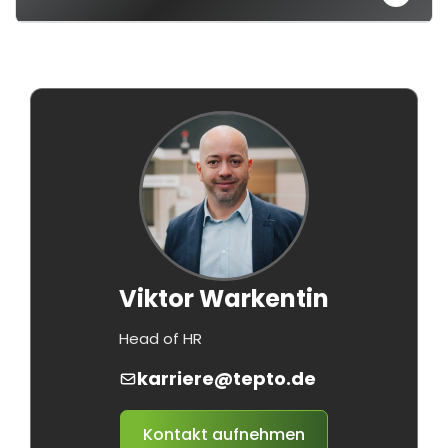
Viktor Warkentin
Head of HR
karriere@tepto.de
Kontakt aufnehmen