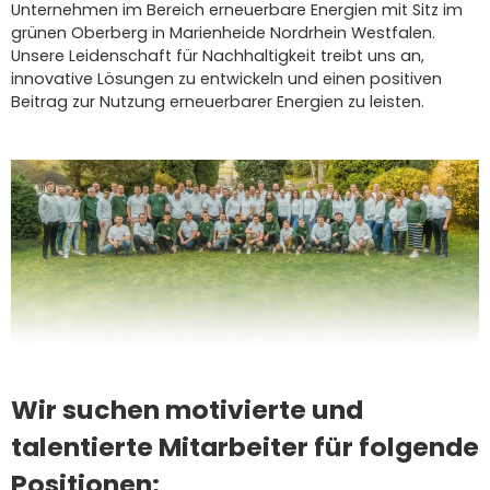
Unternehmen im Bereich erneuerbare Energien mit Sitz im
grünen Oberberg in Marienheide Nordrhein Westfalen.
Unsere Leidenschaft für Nachhaltigkeit treibt uns an,
innovative Lösungen zu entwickeln und einen positiven
Beitrag zur Nutzung erneuerbarer Energien zu leisten.
Wir suchen motivierte und
talentierte Mitarbeiter für folgende
Positionen: