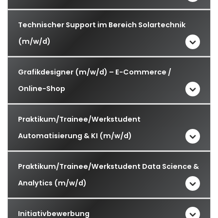
Technischer Support im Bereich Solartechnik
(m/w/d)
Grafikdesigner (m/w/d) – E-Commerce /
Online-Shop
Praktikum/Trainee/Werkstudent
Automatisierung & KI (m/w/d)
Praktikum/Trainee/Werkstudent Data Science &
Analytics (m/w/d)
Initiativbewerbung