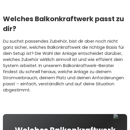
Welches Balkonkraftwerk passt zu
dir?
Du suchst passendes Zubehör, bist dir aber noch nicht
ganz sicher, welches Balkonkraftwerk die richtige Basis für
dein Setup ist? Die Wahl der Anlage entscheidet darüber,
welches Zubehör wirklich sinnvoll ist und wie effizient dein
System arbeitet. In unserem Balkonkraftwerk-Berater
findest du schnell heraus, welche Anlage zu deinem
Stromverbrauch, deinem Platz und deinen Anforderungen
passt – einfach, verständlich und auf deine Situation
abgestimmt.