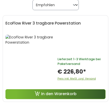
EcoFlow River 3 tragbare Powerstation
Lieferzeit
1-3 Werktage bei
Paketversand
€ 226,80*
Preis inkl. MwSt. zzgl. Versand
In den Warenkorb