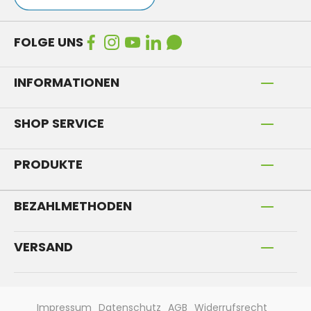
FOLGE UNS
INFORMATIONEN
SHOP SERVICE
PRODUKTE
BEZAHLMETHODEN
VERSAND
Impressum
Datenschutz
AGB
Widerrufsrecht