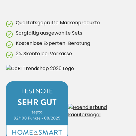
Qualitätsgeprüfte Markenprodukte
Sorgfältig ausgewählte Sets
Kostenlose Experten-Beratung
2% Skonto bei Vorkasse