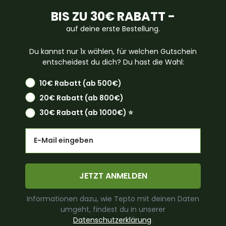
BIS ZU 30€ RABATT -
auf deine erste Bestellung.
Du kannst nur 1x wählen, für welchen Gutschein
entscheidest du dich? Du hast die Wahl:
10€ Rabatt (ab 500€)
20€ Rabatt (ab 800€)
30€ Rabatt (ab 1000€) ⭐️
Email
JETZT ANMELDEN
Informationen dazu, wie Tepto mit deinen Daten
umgeht, findest du in unserer
Datenschutzerklärung
.