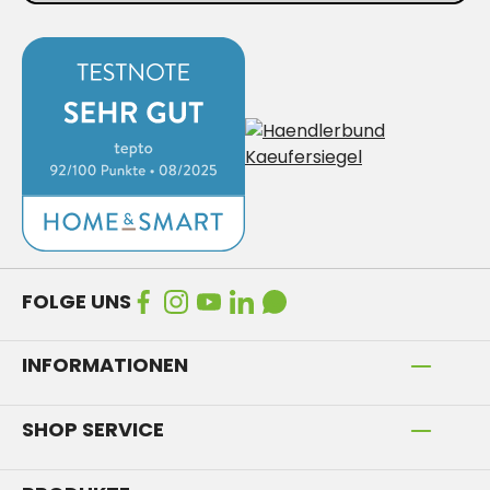
FOLGE UNS
INFORMATIONEN
SHOP SERVICE