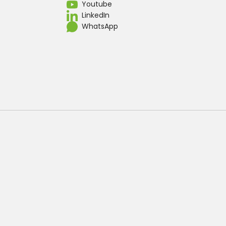
Youtube
LinkedIn
WhatsApp