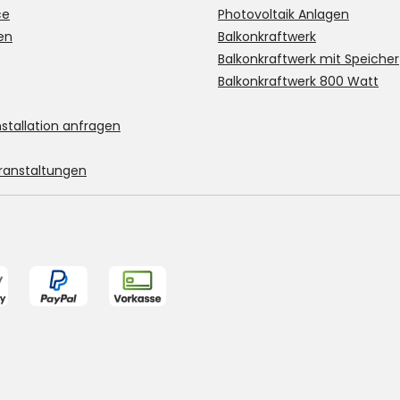
ce
Photovoltaik Anlagen
en
Balkonkraftwerk
Balkonkraftwerk mit Speicher
Balkonkraftwerk 800 Watt
stallation anfragen
ranstaltungen