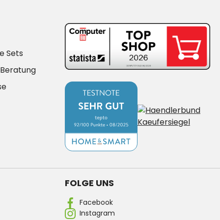
e Sets
-Beratung
se
FOLGE UNS
Facebook
Instagram