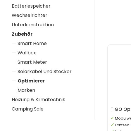
Batteriespeicher
Wechselrichter
Unterkonstruktion
Zubehör
Smart Home
Wallbox
Smart Meter
Solarkabel Und Stecker
Optimierer
Marken
Heizung & Klimatechnik
Camping Sale
TIGO Op
Modulwe
Echtzei