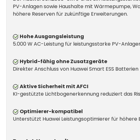
PV-Anlagen sowie Haushalte mit Wärmepumpe, Wall
höhere Reserven für zukünftige Erweiterungen.
Hohe Ausgangsleistung
5.000 W AC-Leistung für leistungsstarke PV-Anlagen
Hybrid-fähig ohne Zusatzgeräte
Direkter Anschluss von Huawei Smart ESS Batterien 
Aktive Sicherheit mit AFCI
KI-gestützte Lichtbogenerkennung reduziert das Ris
Optimierer-kompatibel
Unterstützt Huawei Leistungsoptimierer für höhere 