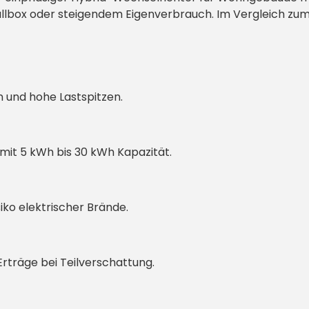
box oder steigendem Eigenverbrauch. Im Vergleich zum 
 und hohe Lastspitzen.
mit 5 kWh bis 30 kWh Kapazität.
iko elektrischer Brände.
Erträge bei Teilverschattung.