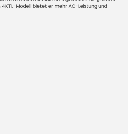
4KTL-Modell bietet er mehr AC-Leistung und