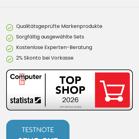
Qualitätsgeprüfte Markenprodukte
Sorgfältig ausgewählte Sets
Kostenlose Experten-Beratung
2% Skonto bei Vorkasse