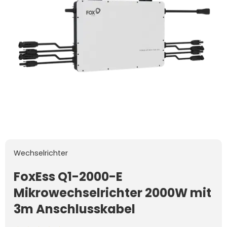
Wechselrichter
FoxEss Q1-2000-E
Mikrowechselrichter 2000W mit
3m Anschlusskabel