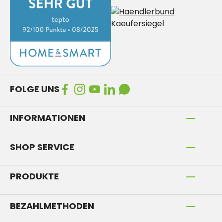
FOLGE UNS
INFORMATIONEN
SHOP SERVICE
PRODUKTE
BEZAHLMETHODEN