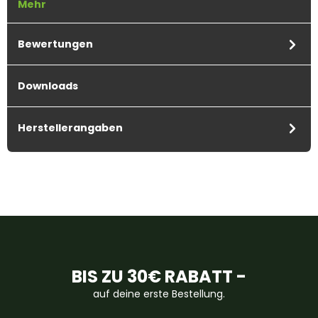
Mehr
Bewertungen
Downloads
Herstellerangaben
BIS ZU 30€ RABATT -
auf deine erste Bestellung.