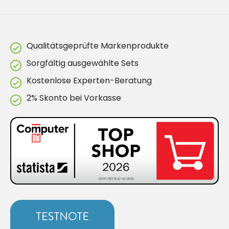
Qualitätsgeprüfte Markenprodukte
Sorgfältig ausgewählte Sets
Kostenlose Experten-Beratung
2% Skonto bei Vorkasse