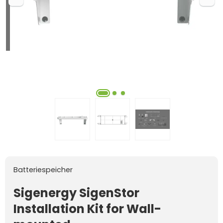
Batteriespeicher
Sigenergy SigenStor
Installation Kit for Wall-