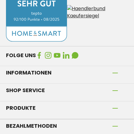
FOLGE UNS
INFORMATIONEN
SHOP SERVICE
PRODUKTE
BEZAHLMETHODEN