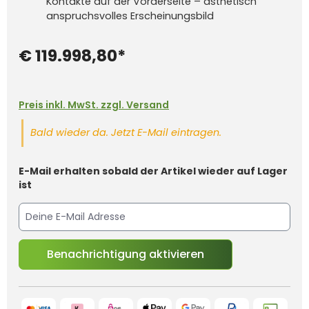
Kontakte auf der Vorderseite – ästhetisch
anspruchsvolles Erscheinungsbild
€ 119.998,80*
Preis inkl. MwSt. zzgl. Versand
Bald wieder da. Jetzt E-Mail eintragen.
E-Mail erhalten sobald der Artikel wieder auf Lager
ist
Benachrichtigung aktivieren