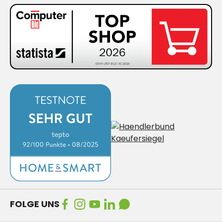
FOLGE UNS