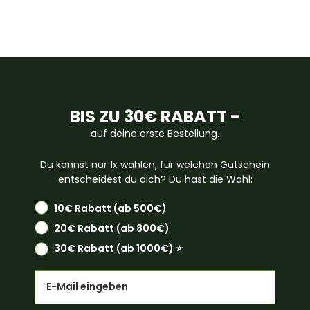
BIS ZU 30€ RABATT -
auf deine erste Bestellung.
Du kannst nur 1x wählen, für welchen Gutschein
entscheidest du dich? Du hast die Wahl:
10€ Rabatt (ab 500€)
20€ Rabatt (ab 800€)
30€ Rabatt (ab 1000€) ⭐️
Email