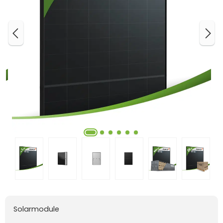
Solarmodule