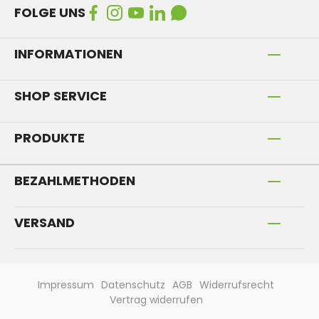
FOLGE UNS
INFORMATIONEN
SHOP SERVICE
PRODUKTE
BEZAHLMETHODEN
VERSAND
Impressum
Datenschutz
AGB
Widerrufsrecht
Vertrag widerrufen