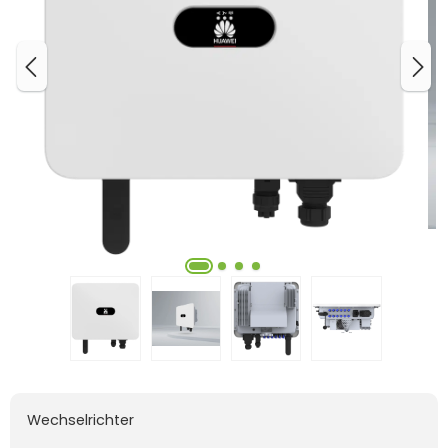
Wechselrichter