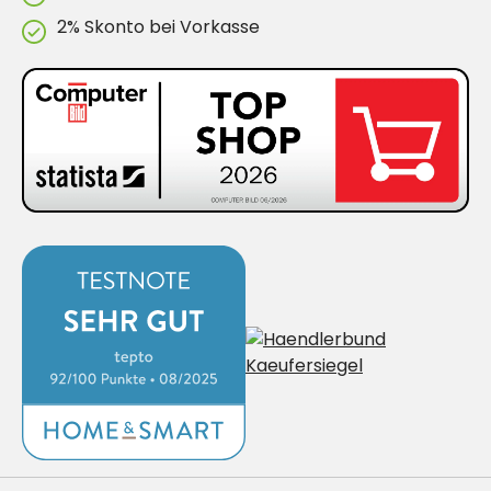
2% Skonto bei Vorkasse