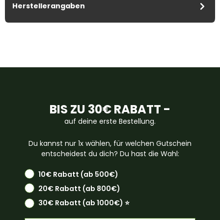
Herstellerangaben
BIS ZU 30€ RABATT -
auf deine erste Bestellung.
Du kannst nur 1x wählen, für welchen Gutschein
entscheidest du dich? Du hast die Wahl:
10€ Rabatt (ab 500€)
20€ Rabatt (ab 800€)
30€ Rabatt (ab 1000€) ⭐️