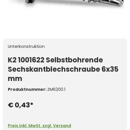
Unterkonstruktion
K2 1001622 Selbstbohrende
Sechskantblechschraube 6x35
mm
Produktnummer:
ZM6200.1
€ 0,43*
Preis inkl. MwSt. zzgl. Versand