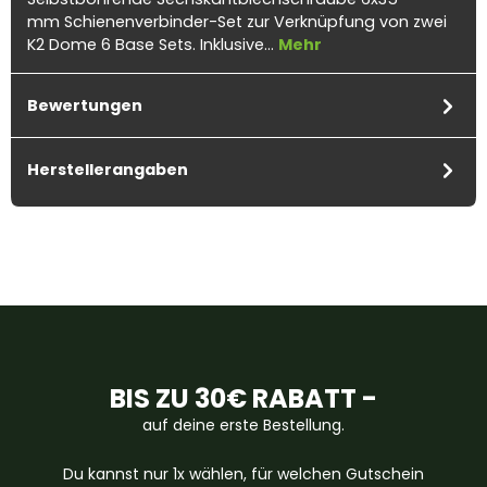
mm Schienenverbinder-Set zur Verknüpfung von zwei
K2 Dome 6 Base Sets. Inklusive…
Mehr
Bewertungen
Herstellerangaben
BIS ZU 30€ RABATT -
auf deine erste Bestellung.
Du kannst nur 1x wählen, für welchen Gutschein