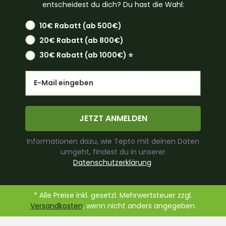
entscheidest du dich? Du hast die Wahl:
10€ Rabatt (ab 500€)
20€ Rabatt (ab 800€)
30€ Rabatt (ab 1000€) ⭐️
Email
JETZT ANMELDEN
Informationen dazu, wie Tepto mit deinen Daten
umgeht, findest du in unserer
Datenschutzerklärung
.
* Alle Preise inkl. gesetzl. Mehrwertsteuer zzgl.
Versandkosten
, wenn nicht anders angegeben.