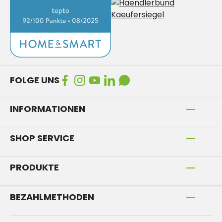
FOLGE UNS
INFORMATIONEN
SHOP SERVICE
PRODUKTE
BEZAHLMETHODEN