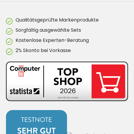
Qualitätsgeprüfte Markenprodukte
Sorgfältig ausgewählte Sets
Kostenlose Experten-Beratung
2% Skonto bei Vorkasse