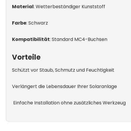
Material
: Wetterbeständiger Kunststoff
Farbe
: Schwarz
Kompatibilität
: Standard MC4-Buchsen
Vorteile
Schützt vor Staub, Schmutz und Feuchtigkeit
Verlängert die Lebensdauer Ihrer Solaranlage
Einfache Installation ohne zusätzliches Werkzeug