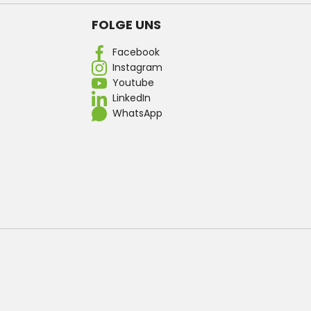
FOLGE UNS
Facebook
Instagram
Youtube
LinkedIn
WhatsApp