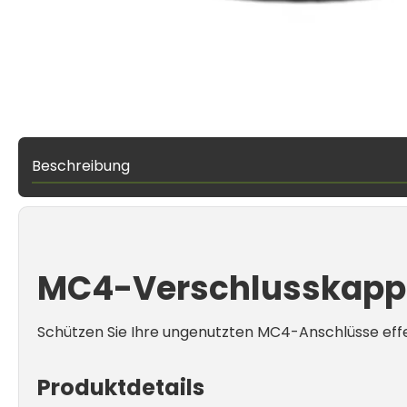
Beschreibung
MC4-Verschlusskappe
Schützen Sie Ihre ungenutzten MC4-Anschlüsse effe
Produktdetails