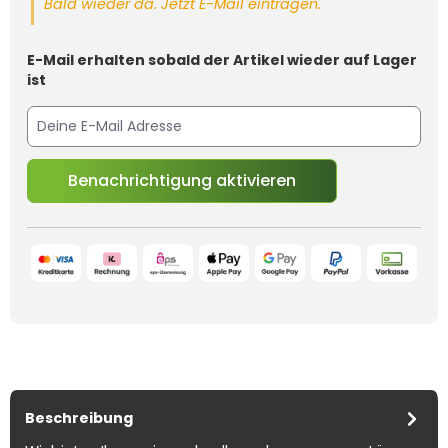
Bald wieder da. Jetzt E-Mail eintragen.
E-Mail erhalten sobald der Artikel wieder auf Lager
ist
Benachrichtigung aktivieren
Beschreibung