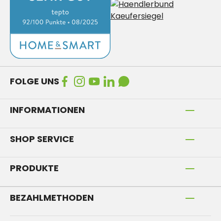
FOLGE UNS
INFORMATIONEN
SHOP SERVICE
PRODUKTE
BEZAHLMETHODEN