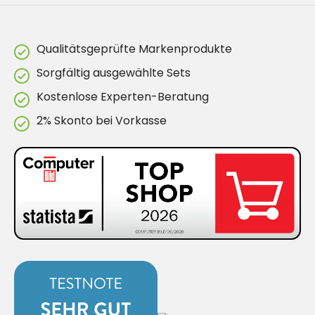
Qualitätsgeprüfte Markenprodukte
Sorgfältig ausgewählte Sets
Kostenlose Experten-Beratung
2% Skonto bei Vorkasse