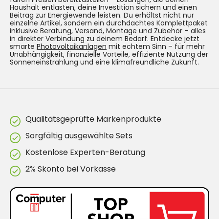
Haushalt entlasten, deine Investition sichern und einen
Beitrag zur Energiewende leisten. Du erhältst nicht nur
einzelne Artikel, sondern ein durchdachtes Komplettpaket
inklusive Beratung, Versand, Montage und Zubehör – alles
in direkter Verbindung zu deinem Bedarf. Entdecke jetzt
smarte
Photovoltaikanlagen
mit echtem Sinn – für mehr
Unabhängigkeit, finanzielle Vorteile, effiziente Nutzung der
Sonneneinstrahlung und eine klimafreundliche Zukunft.
Qualitätsgeprüfte Markenprodukte
Sorgfältig ausgewählte Sets
Kostenlose Experten-Beratung
2% Skonto bei Vorkasse