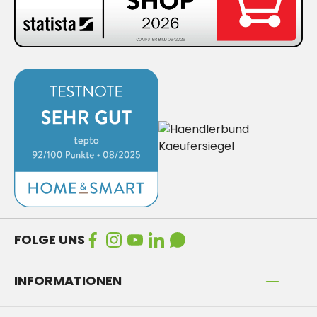
FOLGE UNS
INFORMATIONEN