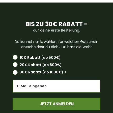
BIS ZU 30€ RABATT -
auf deine erste Bestellung.
Du kannst nur 1x wählen, für welchen Gutschein
entscheidest du dich? Du hast die Wahl:
10€ Rabatt (ab 500€)
20€ Rabatt (ab 800€)
30€ Rabatt (ab 1000€) ⭐️
Email
JETZT ANMELDEN