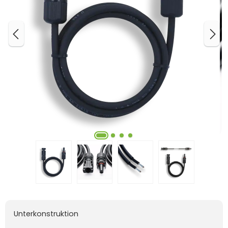
Unterkonstruktion