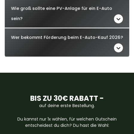
Wie groß sollte eine PV-Anlage für ein E-Auto
sein?
Wer bekommt Förderung beim E-Auto-Kauf 2026?
BIS ZU 30€ RABATT -
auf deine erste Bestellung.
Du kannst nur 1x wählen, für welchen Gutschein
entscheidest du dich? Du hast die Wahl: