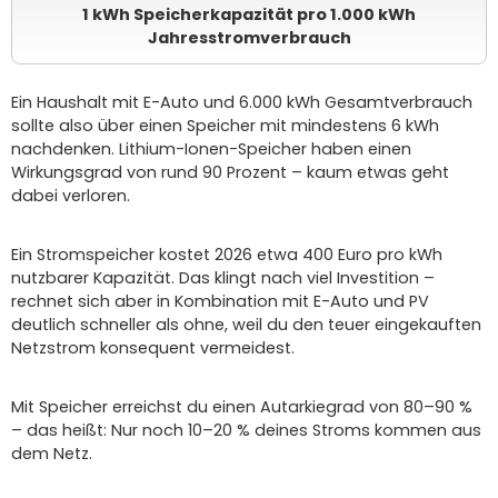
1 kWh Speicherkapazität pro 1.000 kWh
Jahresstromverbrauch
Ein Haushalt mit E-Auto und 6.000 kWh Gesamtverbrauch
sollte also über einen Speicher mit mindestens 6 kWh
nachdenken. Lithium-Ionen-Speicher haben einen
Wirkungsgrad von rund 90 Prozent – kaum etwas geht
dabei verloren.
Ein Stromspeicher kostet 2026 etwa 400 Euro pro kWh
nutzbarer Kapazität. Das klingt nach viel Investition –
rechnet sich aber in Kombination mit E-Auto und PV
deutlich schneller als ohne, weil du den teuer eingekauften
Netzstrom konsequent vermeidest.
Mit Speicher erreichst du einen Autarkiegrad von 80–90 %
– das heißt: Nur noch 10–20 % deines Stroms kommen aus
dem Netz.