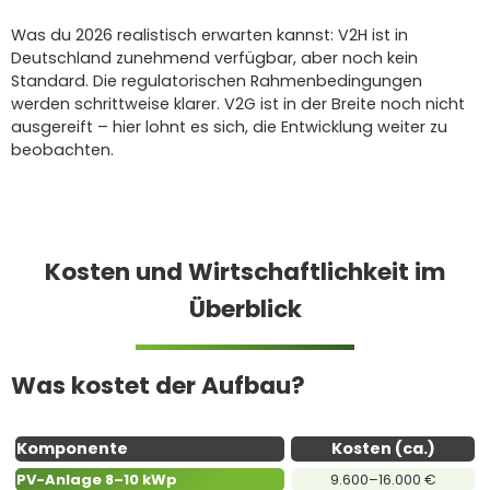
Was du 2026 realistisch erwarten kannst: V2H ist in
Deutschland zunehmend verfügbar, aber noch kein
Standard. Die regulatorischen Rahmenbedingungen
werden schrittweise klarer. V2G ist in der Breite noch nicht
ausgereift – hier lohnt es sich, die Entwicklung weiter zu
beobachten.
Kosten und Wirtschaftlichkeit im
Überblick
Was kostet der Aufbau?
Komponente
Kosten (ca.)
PV-Anlage 8–10 kWp
9.600–16.000 €