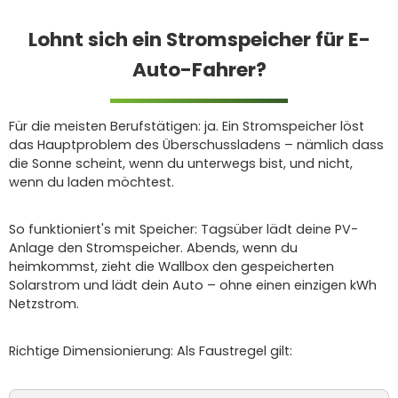
Lohnt sich ein Stromspeicher für E-
Auto-Fahrer?
Für die meisten Berufstätigen: ja. Ein Stromspeicher löst
das Hauptproblem des Überschussladens – nämlich dass
die Sonne scheint, wenn du unterwegs bist, und nicht,
wenn du laden möchtest.
So funktioniert's mit Speicher: Tagsüber lädt deine PV-
Anlage den Stromspeicher. Abends, wenn du
heimkommst, zieht die Wallbox den gespeicherten
Solarstrom und lädt dein Auto – ohne einen einzigen kWh
Netzstrom.
Richtige Dimensionierung: Als Faustregel gilt: