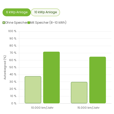
6 kWp Anlage
10 kWp Anlage
Ohne Speicher
Mit Speicher (8–10 kWh)