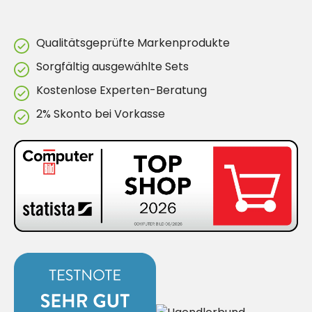
Qualitätsgeprüfte Markenprodukte
Sorgfältig ausgewählte Sets
Kostenlose Experten-Beratung
2% Skonto bei Vorkasse