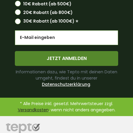
10€ Rabatt (ab 500€)
20€ Rabatt (ab 800€)
30€ Rabatt (ab 1000€) ⭐️
Email
JETZT ANMELDEN
Informationen dazu, wie Tepto mit deinen Daten
umgeht, findest du in unserer
Datenschutzerklärung
.
* Alle Preise inkl. gesetzl. Mehrwertsteuer zzgl.
Versandkosten
, wenn nicht anders angegeben.