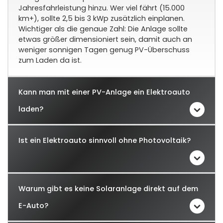
Jahresfahrleistung hinzu. Wer viel fährt (15.000
km+), sollte 2,5 bis 3 kWp zusätzlich einplanen.
Wichtiger als die genaue Zahl: Die Anlage sollte
etwas größer dimensioniert sein, damit auch an
weniger sonnigen Tagen genug PV-Überschuss
zum Laden da ist.
Kann man mit einer PV-Anlage ein Elektroauto
laden?
Ist ein Elektroauto sinnvoll ohne Photovoltaik?
Warum gibt es keine Solaranlage direkt auf dem
E-Auto?