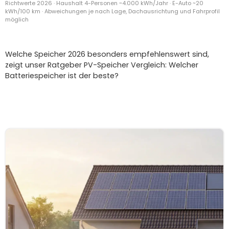
Richtwerte 2026 · Haushalt 4-Personen ~4.000 kWh/Jahr · E-Auto ~20
kWh/100 km · Abweichungen je nach Lage, Dachausrichtung und Fahrprofil
möglich
Welche Speicher 2026 besonders empfehlenswert sind,
zeigt unser Ratgeber PV-Speicher Vergleich: Welcher
Batteriespeicher ist der beste?