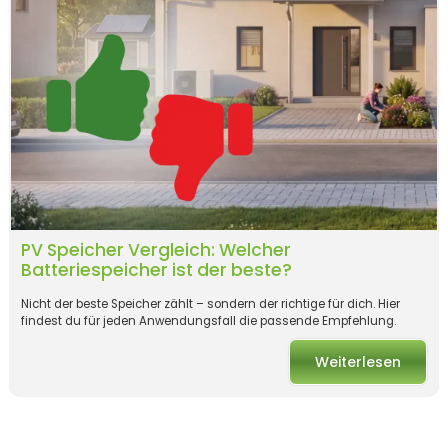
PV Speicher Vergleich: Welcher
Batteriespeicher ist der beste?
Nicht der beste Speicher zählt – sondern der richtige für dich. Hier
findest du für jeden Anwendungsfall die passende Empfehlung.
Weiterlesen