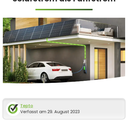
Tepto
Verfasst am 29. August 2023