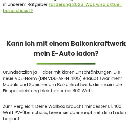
in unserem Ratgeber
Förderung 2026: Was wird aktuell
bezuschusst?
Kann ich mit einem Balkonkraftwerk
mein E-Auto laden?
Grundsätzlich ja – aber mit klaren Einschränkungen. Die
neue VDE-Norm (DIN VDE-AR-N 4105) erlaubt zwar mehr
Module und Speicher am Balkonkraftwerk, die maximale
Einspeiseleistung bleibt aber bei 800 Watt.
Zum Vergleich: Deine Wallbox braucht mindestens 1.400
Watt PV-Überschuss, bevor sie überhaupt mit dem Laden
beginnt.