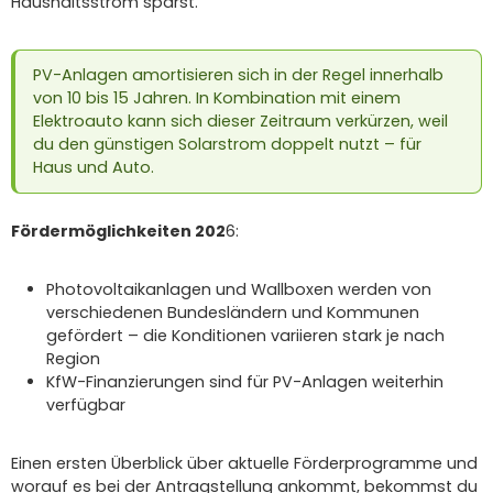
Haushaltsstrom sparst.
PV-Anlagen amortisieren sich in der Regel innerhalb
von 10 bis 15 Jahren. In Kombination mit einem
Elektroauto kann sich dieser Zeitraum verkürzen, weil
du den günstigen Solarstrom doppelt nutzt – für
Haus und Auto.
Fördermöglichkeiten 202
6:
Photovoltaikanlagen und Wallboxen werden von
verschiedenen Bundesländern und Kommunen
gefördert – die Konditionen variieren stark je nach
Region
KfW-Finanzierungen sind für PV-Anlagen weiterhin
verfügbar
Einen ersten Überblick über aktuelle Förderprogramme und
worauf es bei der Antragstellung ankommt, bekommst du