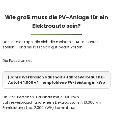
Wie groß muss die PV-Anlage für ein
Elektroauto sein?
Das ist die Frage, die sich die meisten E-Auto-Fahrer
stellen – und sie lässt sich gut beantworten.
Die Faustformel:
(Jahresverbrauch Haushalt + Jahresverbrauch E-
Auto) ÷ 1.000 + 1 = empfohlene PV-Leistung in kWp
Ein Vier-Personen-Haushalt mit 4.000 kWh
Jahresverbrauch und einem Elektroauto mit 10.000 km
Fahrleistung (ca. 2.000 kWh) kommt auf: