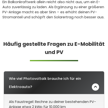
Ein Balkonkraftwerk allein reicht also nicht aus, um ein E-
Auto zuverlässig zu laden. Als Ergänzung zu einer größeren
PV-Anlage macht es aber Sinn – es erhöht deinen PV-
Stromanteil und schöpft den Solarertrag noch besser aus.
Häufig gestellte Fragen zu E-Mobilität
und PV
Wie viel Photovoltaik brauche ich für ein
Elektroauto?
Als Faustregel: Rechne zu deiner bestehenden PV-
Anlage etwa 2 kWp für 10.000 km