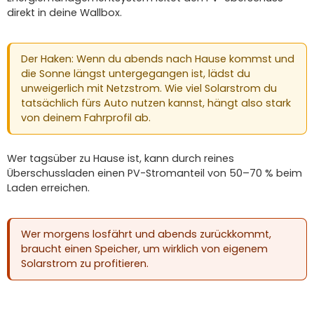
direkt in deine Wallbox.
Der Haken: Wenn du abends nach Hause kommst und
die Sonne längst untergegangen ist, lädst du
unweigerlich mit Netzstrom. Wie viel Solarstrom du
tatsächlich fürs Auto nutzen kannst, hängt also stark
von deinem Fahrprofil ab.
Wer tagsüber zu Hause ist, kann durch reines
Überschussladen einen PV-Stromanteil von 50–70 % beim
Laden erreichen.
Wer morgens losfährt und abends zurückkommt,
braucht einen Speicher, um wirklich von eigenem
Solarstrom zu profitieren.