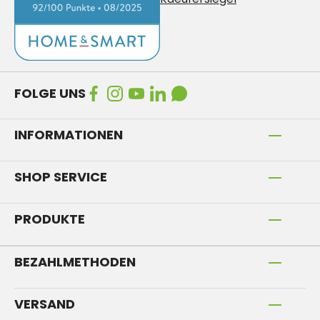
FOLGE UNS
INFORMATIONEN
SHOP SERVICE
PRODUKTE
BEZAHLMETHODEN
VERSAND