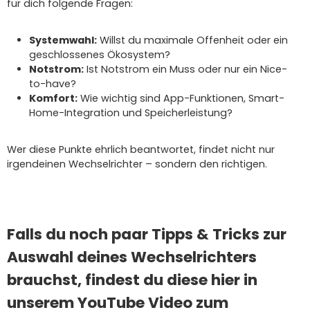
für dich folgende Fragen:
Systemwahl:
Willst du maximale Offenheit oder ein
geschlossenes Ökosystem?
Notstrom:
Ist Notstrom ein Muss oder nur ein Nice-
to-have?
Komfort:
Wie wichtig sind App-Funktionen, Smart-
Home-Integration und Speicherleistung?
Wer diese Punkte ehrlich beantwortet, findet nicht nur
irgendeinen Wechselrichter – sondern den richtigen.
Falls du noch paar Tipps & Tricks zur
Auswahl deines Wechselrichters
brauchst, findest du diese hier in
unserem YouTube Video zum