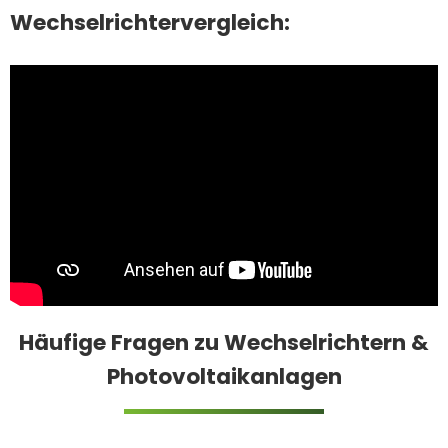
Wechselrichtervergleich:
Häufige Fragen zu Wechselrichtern &
Photovoltaikanlagen