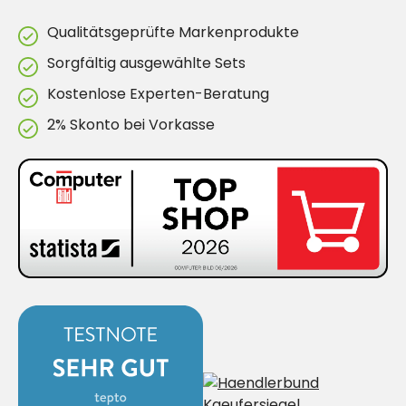
Qualitätsgeprüfte Markenprodukte
Sorgfältig ausgewählte Sets
Kostenlose Experten-Beratung
2% Skonto bei Vorkasse