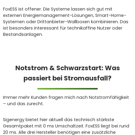
FoxESS ist offener. Die Systeme lassen sich gut mit
externen Energiemanagement-Lösungen, Smart-Home-
Systemen oder Drittanbieter-Wallboxen kombinieren. Das
ist besonders interessant für technikaffine Nutzer oder
Bestandsanlagen.
Notstrom & Schwarzstart: Was
passiert bei Stromausfall?
Immer mehr Kunden fragen mich nach Notstromfähigkeit
– und das zurecht.
Sigenergy bietet hier aktuell das technisch stärkste
Gesamtpaket mit 0 ms Umschaltzeit. FoxESS liegt bei rund
20 ms. Alle drei Hersteller benötigen eine zusätzliche