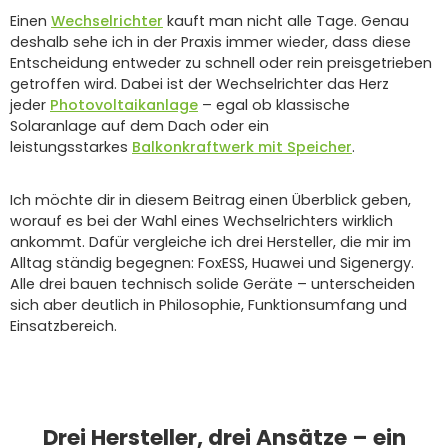
Einen
Wechselrichter
kauft man nicht alle Tage. Genau
deshalb sehe ich in der Praxis immer wieder, dass diese
Entscheidung entweder zu schnell oder rein preisgetrieben
getroffen wird. Dabei ist der Wechselrichter das Herz
jeder
Photovoltaikanlage
– egal ob klassische
Solaranlage auf dem Dach oder ein
leistungsstarkes
Balkonkraftwerk mit Speicher
.
Ich möchte dir in diesem Beitrag einen Überblick geben,
worauf es bei der Wahl eines Wechselrichters wirklich
ankommt. Dafür vergleiche ich drei Hersteller, die mir im
Alltag ständig begegnen: FoxESS, Huawei und Sigenergy.
Alle drei bauen technisch solide Geräte – unterscheiden
sich aber deutlich in Philosophie, Funktionsumfang und
Einsatzbereich.
Drei Hersteller, drei Ansätze – ein