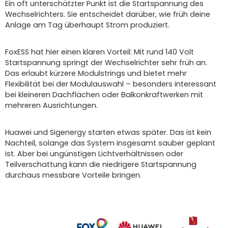
Ein oft unterschätzter Punkt ist die Startspannung des
Wechselrichters. Sie entscheidet darüber, wie früh deine
Anlage am Tag überhaupt Strom produziert.
FoxESS hat hier einen klaren Vorteil: Mit rund 140 Volt
Startspannung springt der Wechselrichter sehr früh an.
Das erlaubt kürzere Modulstrings und bietet mehr
Flexibilität bei der Modulauswahl – besonders interessant
bei kleineren Dachflächen oder Balkonkraftwerken mit
mehreren Ausrichtungen.
Huawei und Sigenergy starten etwas später. Das ist kein
Nachteil, solange das System insgesamt sauber geplant
ist. Aber bei ungünstigen Lichtverhältnissen oder
Teilverschattung kann die niedrigere Startspannung
durchaus messbare Vorteile bringen.