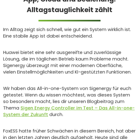
Alltagstauglichkeit zählt
Im Alltag zeigt sich schnell, wie gut ein System wirklich ist.
Eine stabile App ist dabei entscheidend.
Huawei bietet eine sehr ausgereifte und zuverlässige
Lösung, die im täglichen Betrieb kaum Probleme macht.
Sigenergy überzeugt mit einer modernen Oberfläche,
vielen Einstellmöglichkeiten und KI-gestützten Funktionen.
Wir haben das All-in-one-System von Sigenergy für euch
getestet. Wenn du wissen möchtest, was dieses System
so besonders macht, lies dir unseren Blogbeitrag zum
Thema
Sigen Energy Controller im Test – Das All-in-one-
System der Zukunft
durch.
FoxESS hatte früher Schwächen in diesem Bereich, hat aber
in den letzten Jahren deutlich aufgeholt. Heute sind alle