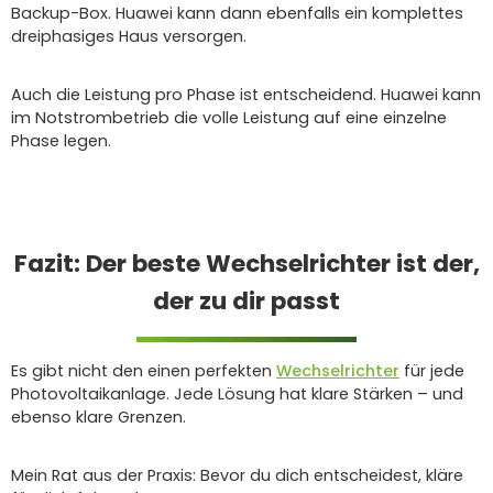
Backup-Box. Huawei kann dann ebenfalls ein komplettes
dreiphasiges Haus versorgen.
Auch die Leistung pro Phase ist entscheidend. Huawei kann
im Notstrombetrieb die volle Leistung auf eine einzelne
Phase legen.
Fazit: Der beste Wechselrichter ist der,
der zu dir passt
Es gibt nicht den einen perfekten
Wechselrichter
für jede
Photovoltaikanlage. Jede Lösung hat klare Stärken – und
ebenso klare Grenzen.
Mein Rat aus der Praxis: Bevor du dich entscheidest, kläre