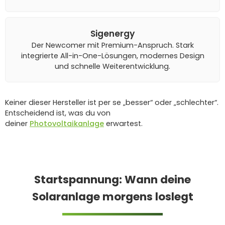
Sigenergy
Der Newcomer mit Premium-Anspruch. Stark
integrierte All-in-One-Lösungen, modernes Design
und schnelle Weiterentwicklung.
Keiner dieser Hersteller ist per se „besser“ oder „schlechter“.
Entscheidend ist, was du von
deiner
Photovoltaikanlage
erwartest.
Startspannung: Wann deine
Solaranlage morgens loslegt