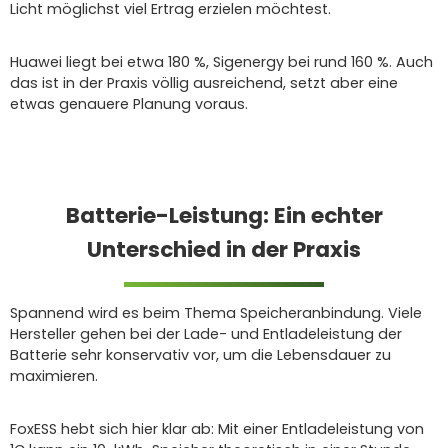
Licht möglichst viel Ertrag erzielen möchtest.
Huawei liegt bei etwa 180 %, Sigenergy bei rund 160 %. Auch
das ist in der Praxis völlig ausreichend, setzt aber eine
etwas genauere Planung voraus.
Batterie-Leistung: Ein echter
Unterschied in der Praxis
Spannend wird es beim Thema Speicheranbindung. Viele
Hersteller gehen bei der Lade- und Entladeleistung der
Batterie sehr konservativ vor, um die Lebensdauer zu
maximieren.
FoxESS hebt sich hier klar ab: Mit einer Entladeleistung von