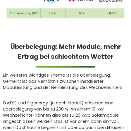
Überbelegung: Mehr Module, mehr
Ertrag bei schlechtem Wetter
Ein weiteres wichtiges Thema ist die Überbelegung.
Gemeint ist das Verhältnis zwischen installierter
Modulleistung und der Nennleistung des Wechselrichters.
FoxESS und Sigenergy (je nach Modell) erlauben eine
Überbelegung von bis zu 200 %. An einem 10-kW-
Wechselrichter können also bis zu 20 kWp Solarmodule
angeschlossen werden. Das ist vor allem dann sinnvoll,
wenn Dachfläche begrenzt ist oder du auch bei diffusem