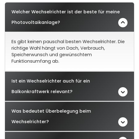
Welcher Wechselrichter ist der beste für meine
Photovoltaikanlage?
Es gibt keinen pauschal besten Wechselrichter. Die
richtige Wahl hängt von Dach, Verbrauch,
Speicherwunsch und gewünschtem
Funktionsumfang ab.
Ist ein Wechselrichter auch für ein
Balkonkraftwerk relevant?
Was bedeutet Überbelegung beim
Wechselrichter?