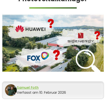
Samuel Foth
Verfasst am 10. Februar 2026