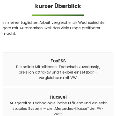
kurzer Überblick
In meiner täglichen Arbeit vergleiche ich Wechselrichter
gern mit Automarken, weil das viele Dinge greifbarer
macht.
FoxESS
Die solide Mittelklasse. Technisch zuverlässig,
preislich attraktiv und flexibel einsetzbar –
vergleichbar mit VW.
Huawei
Ausgereifte Technologie, hohe Effizienz und ein sehr
stabiles System – die „Mercedes-Klasse“ der PV-
Welt.