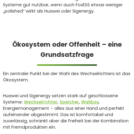
Systeme gut nutzbar, wenn auch FoxESS etwas weniger
„polished“ wirkt als Huawei oder Sigenergy.
Ökosystem oder Offenheit – eine
Grundsatzfrage
Ein zentraler Punkt bei der Wahl des Wechselrichters ist das
Ökosystem.
Huawei und Sigenergy setzen stark auf geschlossene
Systeme:
Wechselrichter
,
Speicher
,
Wallbox
,
Energiemanagement – alles aus einer Hand und perfekt
aufeinander abgestimmt. Das ist komfortabel und
zuverlässig, schränkt aber die Freiheit bei der Kombination
mit Fremdprodukten ein.