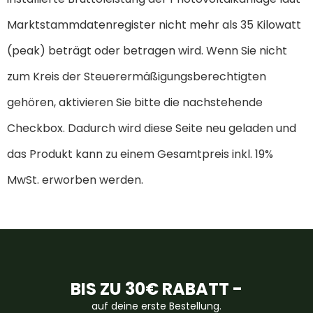
Marktstammdatenregister nicht mehr als 35 Kilowatt
(peak) beträgt oder betragen wird. Wenn Sie nicht
zum Kreis der Steuerermäßigungsberechtigten
gehören, aktivieren Sie bitte die nachstehende
Checkbox. Dadurch wird diese Seite neu geladen und
das Produkt kann zu einem Gesamtpreis inkl. 19%
MwSt. erworben werden.
BIS ZU 30€ RABATT -
auf deine erste Bestellung.