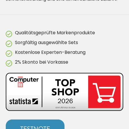
Qualitätsgeprüfte Markenprodukte
Sorgfältig ausgewählte Sets
Kostenlose Experten-Beratung
2% Skonto bei Vorkasse