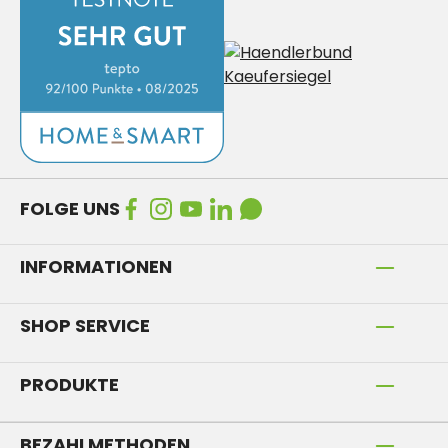
FOLGE UNS
INFORMATIONEN
SHOP SERVICE
PRODUKTE
BEZAHLMETHODEN