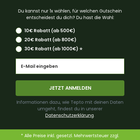
Du kannst nur 1x wählen, für welchen Gutschein
entscheidest du dich? Du hast die Wahl:
10€ Rabatt (ab 500€)
20€ Rabatt (ab 800€)
30€ Rabatt (ab 1000€) ⭐️
Email
JETZT ANMELDEN
Informationen dazu, wie Tepto mit deinen Daten
umgeht, findest du in unserer
Datenschutzerklärung
.
* Alle Preise inkl. gesetzl. Mehrwertsteuer zzgl.