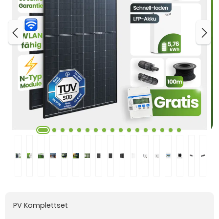
PV Komplettset