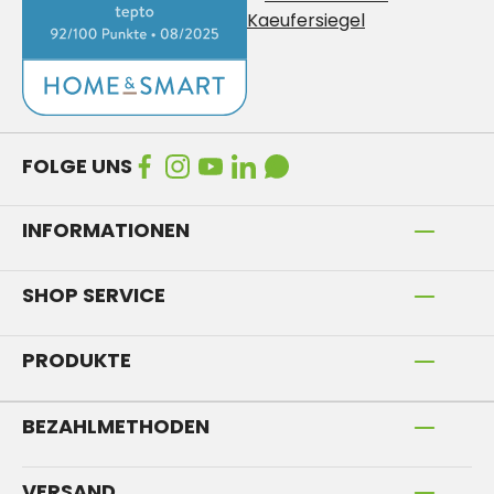
FOLGE UNS
INFORMATIONEN
SHOP SERVICE
PRODUKTE
BEZAHLMETHODEN
VERSAND