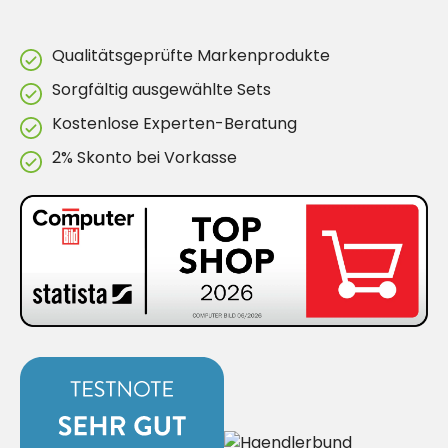
Qualitätsgeprüfte Markenprodukte
Sorgfältig ausgewählte Sets
Kostenlose Experten-Beratung
2% Skonto bei Vorkasse