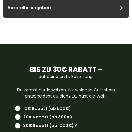
Herstellerangaben
BIS ZU 30€ RABATT -
auf deine erste Bestellung.
Du kannst nur 1x wählen, für welchen Gutschein
entscheidest du dich? Du hast die Wahl:
10€ Rabatt (ab 500€)
20€ Rabatt (ab 800€)
30€ Rabatt (ab 1000€) ⭐️