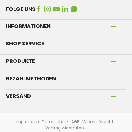
FOLGE UNS
INFORMATIONEN
SHOP SERVICE
PRODUKTE
BEZAHLMETHODEN
VERSAND
Impressum
Datenschutz
AGB
Widerrufsrecht
Vertrag widerrufen