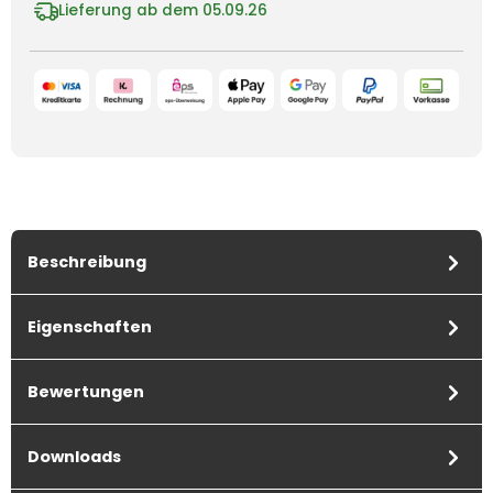
Lieferung ab dem 05.09.26
Beschreibung
Eigenschaften
Bewertungen
Downloads