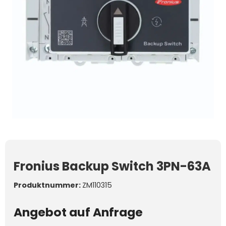
Fronius Backup Switch 3PN-63A
Produktnummer:
ZM110315
Angebot auf Anfrage