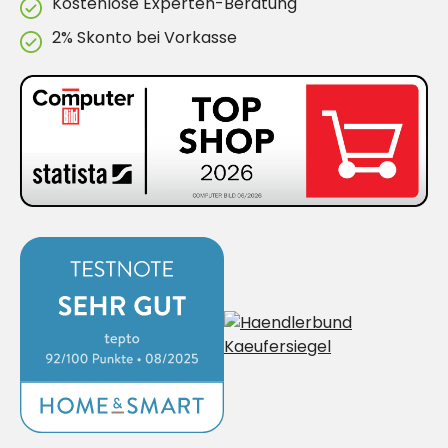
Kostenlose Experten-Beratung
2% Skonto bei Vorkasse