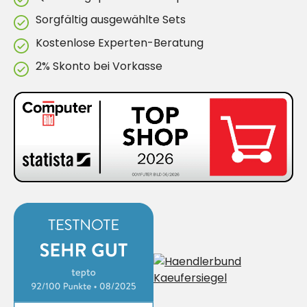
Sorgfältig ausgewählte Sets
Kostenlose Experten-Beratung
2% Skonto bei Vorkasse