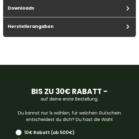
Downloads
Herstellerangaben
BIS ZU 30€ RABATT -
auf deine erste Bestellung.
Du kannst nur 1x wählen, für welchen Gutschein
entscheidest du dich? Du hast die Wahl:
10€ Rabatt (ab 500€)