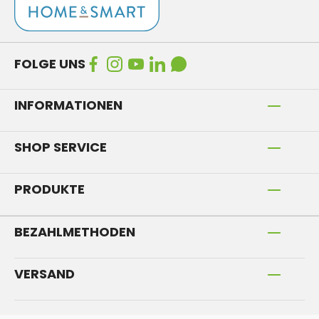
FOLGE UNS
INFORMATIONEN
SHOP SERVICE
PRODUKTE
BEZAHLMETHODEN
VERSAND