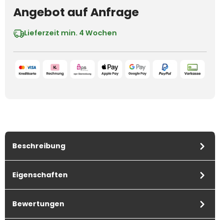
Angebot auf Anfrage
Lieferzeit
min. 4 Wochen
Beschreibung
Eigenschaften
Bewertungen