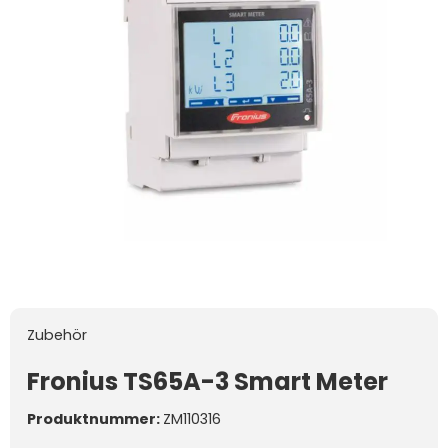
Zubehör
Fronius TS65A-3 Smart Meter
Produktnummer:
ZM110316