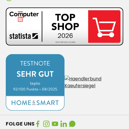
FOLGE UNS