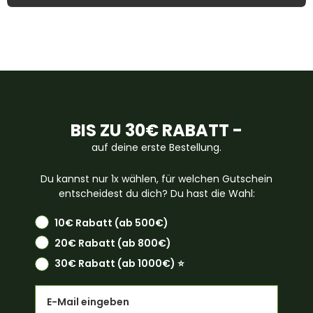
BIS ZU 30€ RABATT -
auf deine erste Bestellung.
Du kannst nur 1x wählen, für welchen Gutschein
entscheidest du dich? Du hast die Wahl:
10€ Rabatt (ab 500€)
20€ Rabatt (ab 800€)
30€ Rabatt (ab 1000€) ⭐️
Email