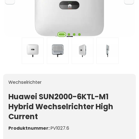
Wechselrichter
Huawei SUN2000-6KTL-M1
Hybrid Wechselrichter High
Current
Produktnummer:
PV1027.6