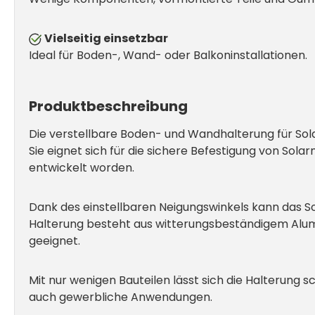
Vielseitig einsetzbar
Ideal für Boden-, Wand- oder Balkoninstallationen.
Produktbeschreibung
Die verstellbare Boden- und Wandhalterung für Sola
Sie eignet sich für die sichere Befestigung von Sol
entwickelt worden.
Dank des einstellbaren Neigungswinkels kann das S
Halterung besteht aus witterungsbeständigem Alumin
geeignet.
Mit nur wenigen Bauteilen lässt sich die Halterung sc
auch gewerbliche Anwendungen.