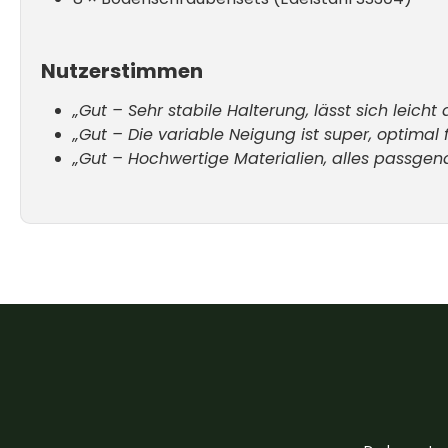
Nutzerstimmen
„Gut – Sehr stabile Halterung, lässt sich leich
„Gut – Die variable Neigung ist super, optimal
„Gut – Hochwertige Materialien, alles passgena