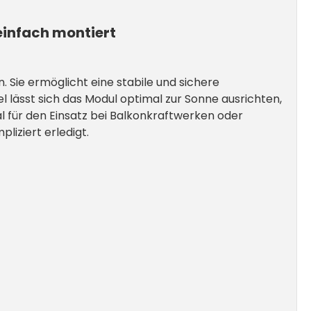
 einfach montiert
. Sie ermöglicht eine stabile und sichere
 lässt sich das Modul optimal zur Sonne ausrichten,
al für den Einsatz bei Balkonkraftwerken oder
liziert erledigt.