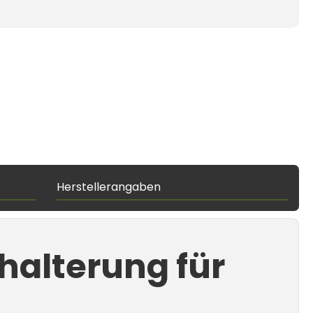
Herstellerangaben
halterung für