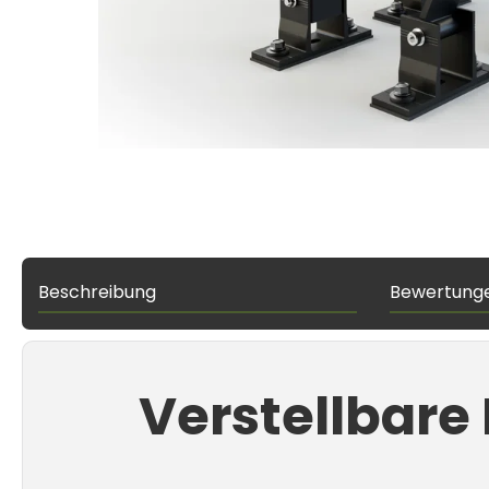
Beschreibung
Bewertung
Verstellbare