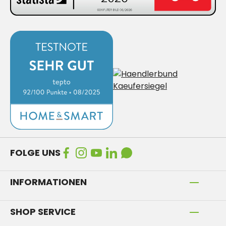
FOLGE UNS
INFORMATIONEN
SHOP SERVICE