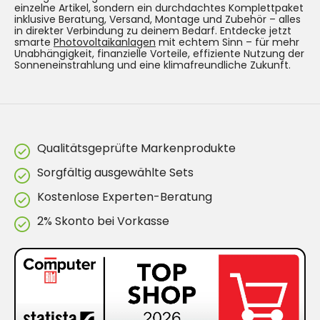
einzelne Artikel, sondern ein durchdachtes Komplettpaket
inklusive Beratung, Versand, Montage und Zubehör – alles
in direkter Verbindung zu deinem Bedarf. Entdecke jetzt
smarte
Photovoltaikanlagen
mit echtem Sinn – für mehr
Unabhängigkeit, finanzielle Vorteile, effiziente Nutzung der
Sonneneinstrahlung und eine klimafreundliche Zukunft.
Qualitätsgeprüfte Markenprodukte
Sorgfältig ausgewählte Sets
Kostenlose Experten-Beratung
2% Skonto bei Vorkasse