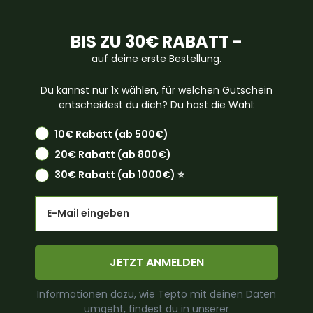
BIS ZU 30€ RABATT -
auf deine erste Bestellung.
Du kannst nur 1x wählen, für welchen Gutschein
entscheidest du dich? Du hast die Wahl:
10€ Rabatt (ab 500€)
20€ Rabatt (ab 800€)
30€ Rabatt (ab 1000€) ⭐️
Email
JETZT ANMELDEN
Informationen dazu, wie Tepto mit deinen Daten
umgeht, findest du in unserer