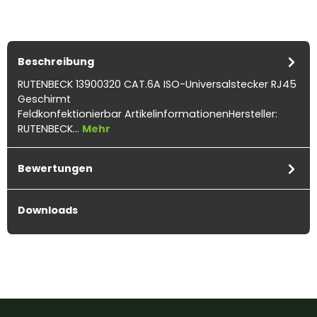
Beschreibung
RUTENBECK 13900320 CAT.6A ISO-Universalstecker RJ45
Geschirmt
Feldkonfektionierbar ArtikelinformationenHersteller:
RUTENBECK…
Mehr
Bewertungen
Downloads