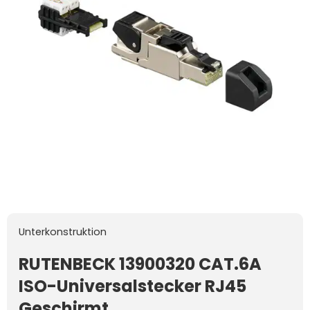
Unterkonstruktion
RUTENBECK 13900320 CAT.6A
ISO-Universalstecker RJ45
Geschirmt