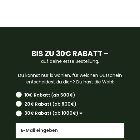
BIS ZU 30€ RABATT -
auf deine erste Bestellung.
Du kannst nur 1x wählen, für welchen Gutschein
entscheidest du dich? Du hast die Wahl:
10€ Rabatt (ab 500€)
20€ Rabatt (ab 800€)
30€ Rabatt (ab 1000€) ⭐️
Email