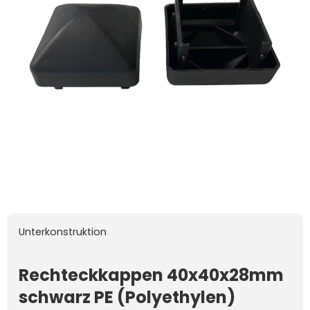
Unterkonstruktion
Rechteckkappen 40x40x28mm
schwarz PE (Polyethylen)