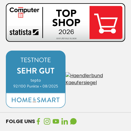
FOLGE UNS