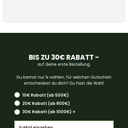
BIS ZU 30€ RABATT -
auf deine erste Bestellung.
Du kannst nur 1x wählen, für welchen Gutschein
entscheidest du dich? Du hast die Wahl:
10€ Rabatt (ab 500€)
20€ Rabatt (ab 800€)
30€ Rabatt (ab 1000€) ⭐️
Email