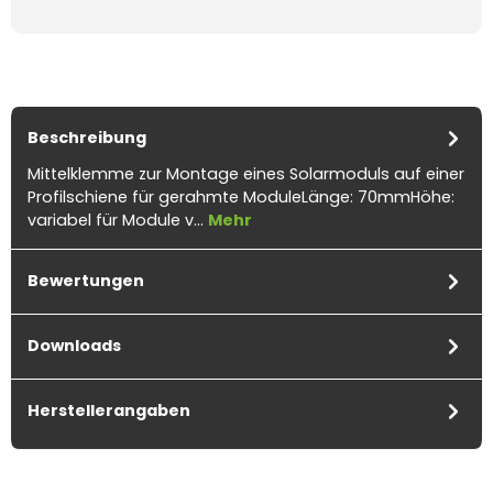
Beschreibung
Mittelklemme zur Montage eines Solarmoduls auf einer
Profilschiene für gerahmte ModuleLänge: 70mmHöhe:
variabel für Module v…
Mehr
Bewertungen
Downloads
Herstellerangaben