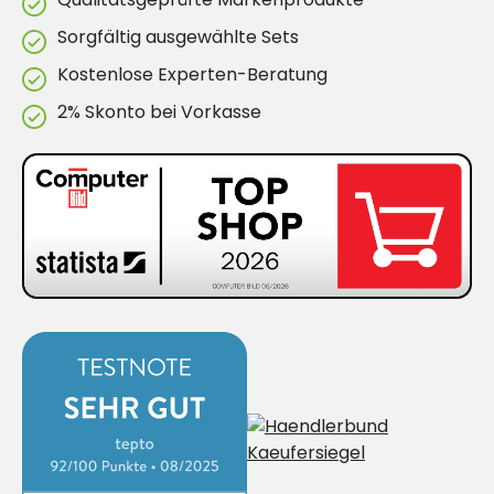
Sorgfältig ausgewählte Sets
Kostenlose Experten-Beratung
2% Skonto bei Vorkasse