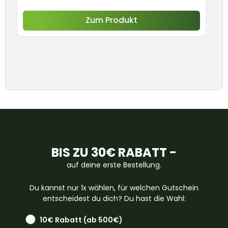
Zum Produkt
BIS ZU 30€ RABATT -
auf deine erste Bestellung.
Du kannst nur 1x wählen, für welchen Gutschein
entscheidest du dich? Du hast die Wahl:
10€ Rabatt (ab 500€)