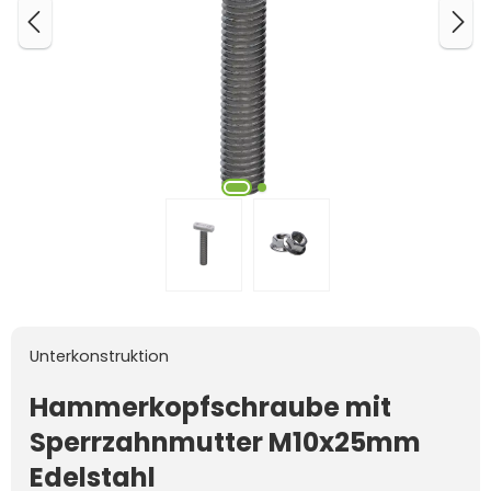
Unterkonstruktion
Hammerkopfschraube mit
Sperrzahnmutter M10x25mm
Edelstahl