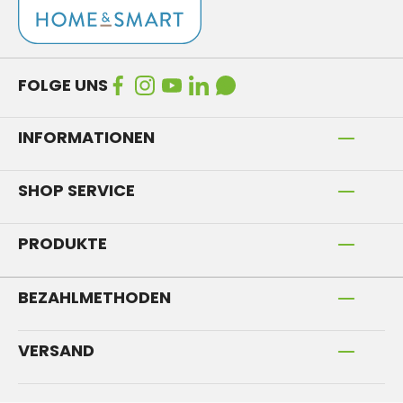
FOLGE UNS
INFORMATIONEN
SHOP SERVICE
PRODUKTE
BEZAHLMETHODEN
VERSAND