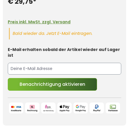
€ 29,75*
Preis inkl. MwSt. zzgl. Versand
Bald wieder da. Jetzt E-Mail eintragen.
E-Mail erhalten sobald der Artikel wieder auf Lager
ist
Benachrichtigung aktivieren