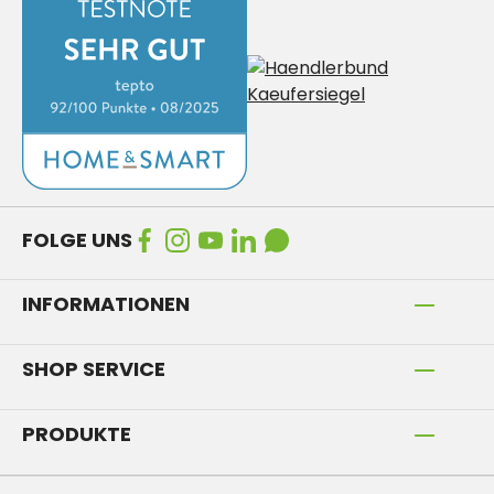
FOLGE UNS
INFORMATIONEN
SHOP SERVICE
PRODUKTE