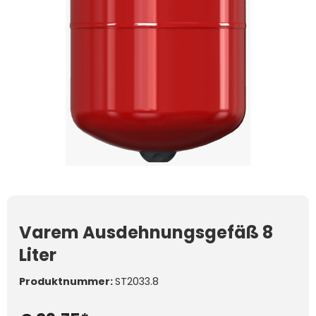
Varem Ausdehnungsgefäß 8
Liter
Produktnummer:
ST2033.8