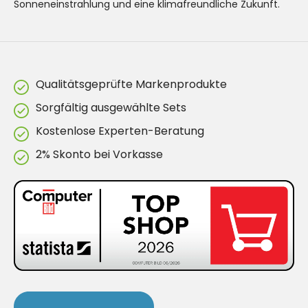
Sonneneinstrahlung und eine klimafreundliche Zukunft.
Qualitätsgeprüfte Markenprodukte
Sorgfältig ausgewählte Sets
Kostenlose Experten-Beratung
2% Skonto bei Vorkasse