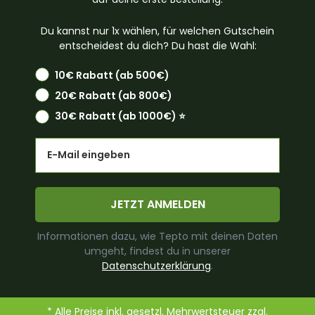
Du kannst nur 1x wählen, für welchen Gutschein
entscheidest du dich? Du hast die Wahl:
10€ Rabatt (ab 500€)
20€ Rabatt (ab 800€)
30€ Rabatt (ab 1000€) ⭐️
Email
JETZT ANMELDEN
Informationen dazu, wie Tepto mit deinen Daten
umgeht, findest du in unserer
Datenschutzerklärung
.
* Alle Preise inkl. gesetzl. Mehrwertsteuer zzgl.