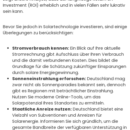
Investment (ROI) erheblich und in vielen Fällen sehr lukrativ
sein kann.
Bevor Sie jedoch in Solartechnologie investieren, sind einige
Überlegungen zu berücksichtigen:
Stromverbrauch kennen:
Ein Blick auf Ihre aktuelle
Stromrechnung gibt Aufschluss über Ihren Verbrauch
und die damit verbundenen Kosten. Dies bildet die
Grundlage für die Schätzung zukünftiger Einsparungen
durch solare Energiegewinnung.
Sonneneinstrahlung erforschen:
Deutschland mag
zwar nicht als Sonnenparadies bekannt sein, dennoch
gibt es Regionen mit beträchtlicher Einstrahlung.
Nutzen Sie moderne Online-Tools, um das
Solarpotenzial Ihres Standortes zu ermitteln.
Staatliche Anreize nutzen:
Deutschland bietet eine
Vielzahl von Subventionen und Anreizen für
Solarenergie. Informieren Sie sich gründlich, um die
gesamte Bandbreite der verfügbaren Unterstützung in