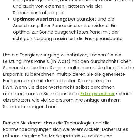
und auch von externen Faktoren wie der
Sonneneinstrahlung ab.
Optimale Ausrichtung:
Der Standort und die
Ausrichtung Ihrer Panels sind entscheidend. Ein
optimal zur Sonne ausgerichtetes Panel mit der
richtigen Neigung maximiert die Energieausbeute.
Um die Energieerzeugung zu schätzen, können Sie die
Leistung Ihres Panels (in Watt) mit den durchschnittlichen
Sonnenstunden Ihrer Region multiplizieren. Um Ihre jährliche
Ersparnis zu berechnen, multiplizieren Sie die generierte
Energiemenge mit dem aktuellen Strompreis pro
kWh. Wenn Sie diese Werte nicht selbst berechnen
möchten, können Sie mit unserem
Ertragsrechner
schnell
abschätzen, wie viel Solarstrom Ihre Anlage an Ihrem
Standort erzeugen kann.
Denken Sie daran, dass die Technologie und die
Rahmenbedingungen sich weiterentwickeln. Daher ist es
ratsam, regelmäßig Marktupdates zu prüfen und