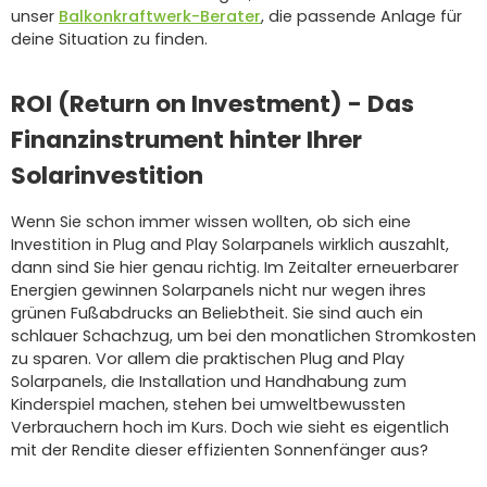
unser
Balkonkraftwerk-Berater
, die passende Anlage für
deine Situation zu finden.
ROI (Return on Investment) - Das
Finanzinstrument hinter Ihrer
Solarinvestition
Wenn Sie schon immer wissen wollten, ob sich eine
Investition in Plug and Play Solarpanels wirklich auszahlt,
dann sind Sie hier genau richtig. Im Zeitalter erneuerbarer
Energien gewinnen Solarpanels nicht nur wegen ihres
grünen Fußabdrucks an Beliebtheit. Sie sind auch ein
schlauer Schachzug, um bei den monatlichen Stromkosten
zu sparen. Vor allem die praktischen Plug and Play
Solarpanels, die Installation und Handhabung zum
Kinderspiel machen, stehen bei umweltbewussten
Verbrauchern hoch im Kurs. Doch wie sieht es eigentlich
mit der Rendite dieser effizienten Sonnenfänger aus?