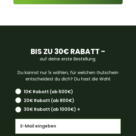
BIS ZU 30€ RABATT -
auf deine erste Bestellung.
Du kannst nur 1x wählen, für welchen Gutschein
entscheidest du dich? Du hast die Wahl:
10€ Rabatt (ab 500€)
20€ Rabatt (ab 800€)
30€ Rabatt (ab 1000€) ⭐️
Email