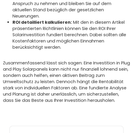
Anspruch zu nehmen und bleiben Sie auf dem
aktuellen Stand bezüglich der gesetzlichen
Neuerungen.
ROI detailliert kalkulieren:
Mit den in diesem Artikel
präsentierten Richtlinien können Sie den ROI Ihrer
Solarinvestition fundiert berechnen. Dabei sollten alle
Kostenfaktoren und möglichen Einnahmen
berücksichtigt werden.
Zusammenfassend lässt sich sagen: Eine Investition in Plug
and Play Solarpanels kann nicht nur finanziell lohnend sein,
sondern auch helfen, einen aktiven Beitrag zum
Umweltschutz zu leisten. Dennoch hängt die Rentabilität
stark von individuellen Faktoren ab. Eine fundierte Analyse
und Planung ist daher unerlässlich, um sicherzustellen,
dass Sie das Beste aus Ihrer Investition herausholen.
Produktgalerie überspringen