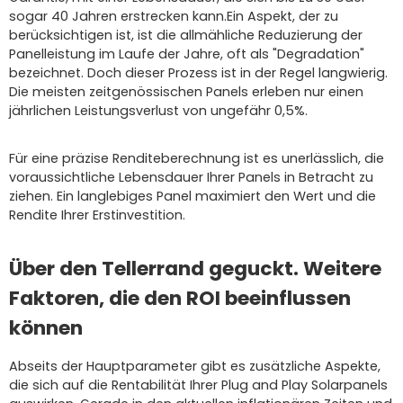
sogar 40 Jahren erstrecken kann.Ein Aspekt, der zu
berücksichtigen ist, ist die allmähliche Reduzierung der
Panelleistung im Laufe der Jahre, oft als "Degradation"
bezeichnet. Doch dieser Prozess ist in der Regel langwierig.
Die meisten zeitgenössischen Panels erleben nur einen
jährlichen Leistungsverlust von ungefähr 0,5%.
Für eine präzise Renditeberechnung ist es unerlässlich, die
voraussichtliche Lebensdauer Ihrer Panels in Betracht zu
ziehen. Ein langlebiges Panel maximiert den Wert und die
Rendite Ihrer Erstinvestition.
Über den Tellerrand geguckt. Weitere
Faktoren, die den ROI beeinflussen
können
Abseits der Hauptparameter gibt es zusätzliche Aspekte,
die sich auf die Rentabilität Ihrer Plug and Play Solarpanels