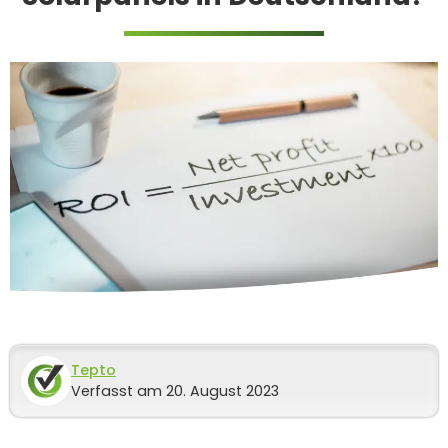
Tepto
Verfasst am 20. August 2023