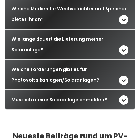
Welche Marken für Wechselrichter und Speicher
bietet ihr an?
Wie lange dauert die Lieferung meiner
Solaranlage?
Welche Förderungen gibt es für
Photovoltaikanlagen/Solaranlagen?
Muss ich meine Solaranlage anmelden?
Neueste Beiträge rund um PV-