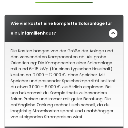
Wie viel kostet eine komplette Solaranlage für
ein Einfamilienhaus?
Die Kosten hängen von der Größe der Anlage und
den verwendeten Komponenten ab. Als grobe
Orientierung: Die Komponenten einer Solaranlage
mit rund 6–15 kWp (für einen typischen Haushalt)
kosten ca. 2.000 – 12.000 €, ohne Speicher. Mit
Speicher und passender Speicherkapazität solltest
du etwa 3.000 – 8.000 € zusätzlich einplanen. Bei
uns bekommst du Komplettsets zu besonders
fairen Preisen und immer mit guter Beratung. Die
anfängliche Zahlung rechnet sich schnell, da du
langfristig Stromkosten sparst und unabhängiger
von steigenden Strompreisen wirst.