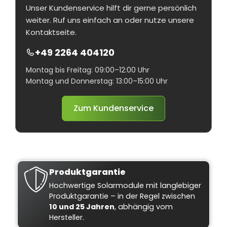
Unser Kundenservice hilft dir gerne persönlich
weiter. Ruf uns einfach an oder nutze unsere
Kontaktseite.
+49 2264 404120
Montag bis Freitag: 09:00–12:00 Uhr
Montag und Donnerstag: 13:00–15:00 Uhr
Zum Kundenservice
Produktgarantie
Hochwertige Solarmodule mit langlebiger
Produktgarantie – in der Regel zwischen
10 und 25 Jahren
, abhängig vom
Hersteller.