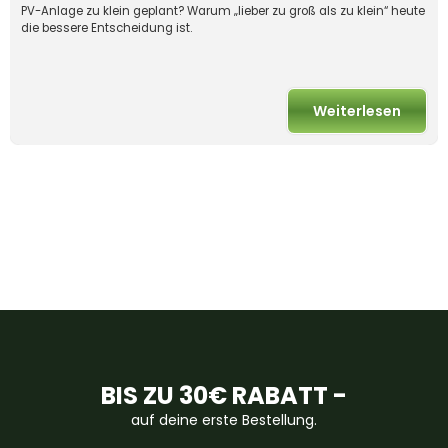
PV-Anlage zu klein geplant? Warum „lieber zu groß als zu klein“ heute
die bessere Entscheidung ist.
Weiterlesen
BIS ZU 30€ RABATT -
auf deine erste Bestellung.