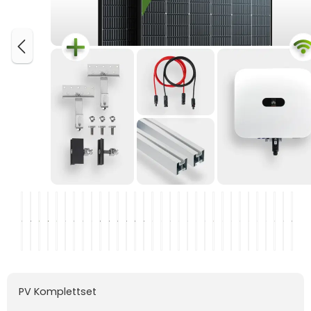
PV Komplettset