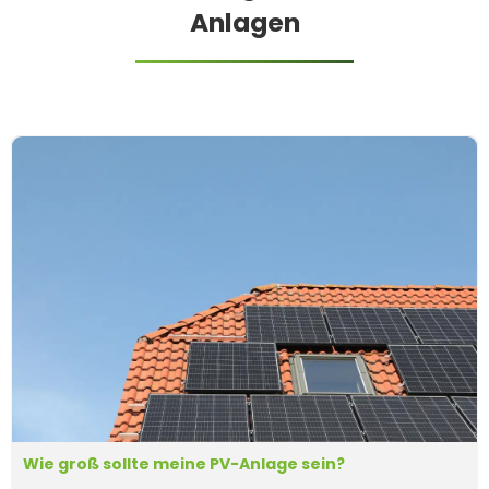
Anlagen
Wie groß sollte meine PV-Anlage sein?