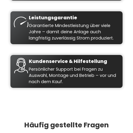
Leistungsgarantie
Garantierte Mindestleistung über viele
Jahre – damit deine Anlage auch
langfristig zuverlässig Strom produziert.
Kundenservice & Hilfestellung
Persönlicher Support bei Fragen zu
Auswahl, Montage und Betrieb – vor und
nach dem Kauf.
Häufig gestellte Fragen