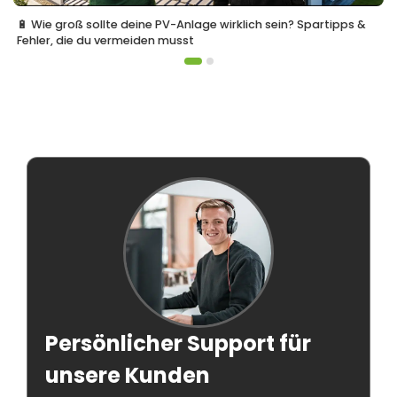
🔋 Wie groß sollte deine PV-Anlage wirklich sein? Spartipps &
Fehler, die du vermeiden musst
Persönlicher Support für
unsere Kunden