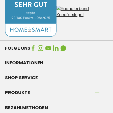
FOLGE UNS
INFORMATIONEN
SHOP SERVICE
PRODUKTE
BEZAHLMETHODEN