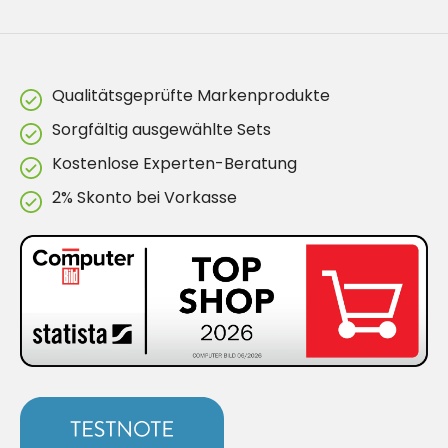
Qualitätsgeprüfte Markenprodukte
Sorgfältig ausgewählte Sets
Kostenlose Experten-Beratung
2% Skonto bei Vorkasse