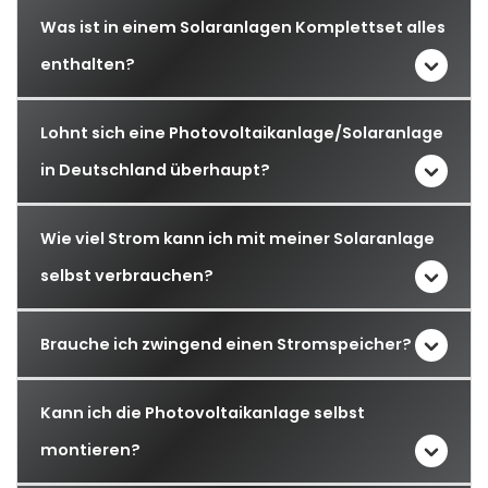
Was ist in einem Solaranlagen Komplettset alles
enthalten?
Lohnt sich eine Photovoltaikanlage/Solaranlage
in Deutschland überhaupt?
Wie viel Strom kann ich mit meiner Solaranlage
selbst verbrauchen?
Brauche ich zwingend einen Stromspeicher?
Kann ich die Photovoltaikanlage selbst
montieren?