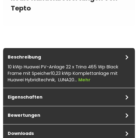
Tepto
Beschreibung
10 kWp Huawei PV-Anlage 22 x Trina 465 Wp Black
Frame mit Speicher10,23 kWp Komplettanlage mit
Huawei Hybridtechnik, LUNA20…
Mehr
Eigenschaften
Bewertungen
Downloads