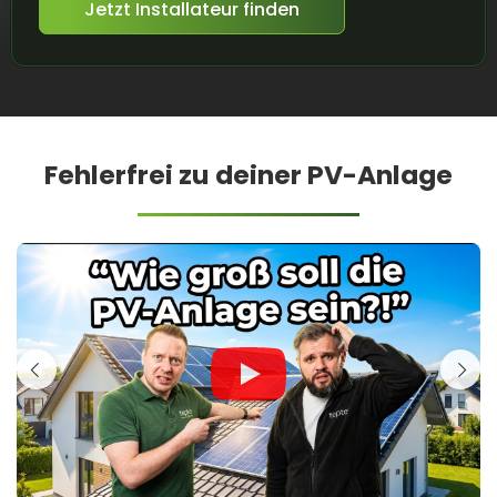
Jetzt Installateur finden
Fehlerfrei zu deiner PV-Anlage