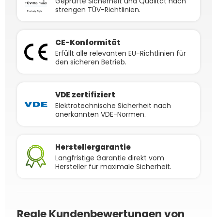
Geprüfte Sicherheit und Qualität nach
strengen TÜV-Richtlinien.
CE-Konformität
Erfüllt alle relevanten EU-Richtlinien für
den sicheren Betrieb.
VDE zertifiziert
Elektrotechnische Sicherheit nach
anerkannten VDE-Normen.
Herstellergarantie
Langfristige Garantie direkt vom
Hersteller für maximale Sicherheit.
Reale Kundenbewertungen von