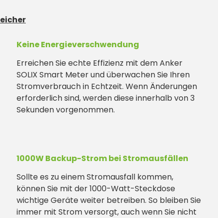
eicher
Keine Energieverschwendung
Erreichen Sie echte Effizienz mit dem Anker
SOLIX Smart Meter und überwachen Sie Ihren
Stromverbrauch in Echtzeit. Wenn Änderungen
erforderlich sind, werden diese innerhalb von 3
Sekunden vorgenommen.
1000W Backup-Strom bei Stromausfällen
Sollte es zu einem Stromausfall kommen,
können Sie mit der 1000-Watt-Steckdose
wichtige Geräte weiter betreiben. So bleiben Sie
immer mit Strom versorgt, auch wenn Sie nicht