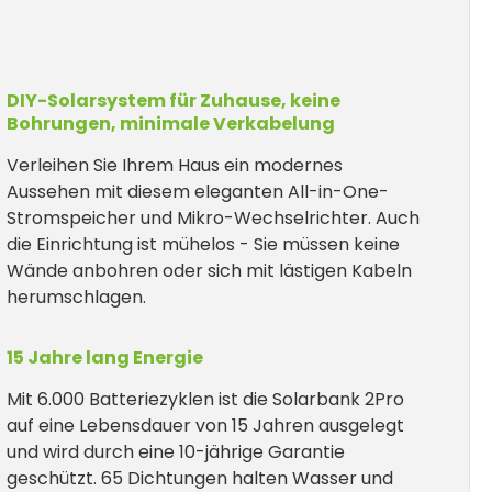
DIY-Solarsystem für Zuhause, keine
Bohrungen, minimale Verkabelung
Verleihen Sie Ihrem Haus ein modernes
Aussehen mit diesem eleganten All-in-One-
Stromspeicher und Mikro-Wechselrichter. Auch
die Einrichtung ist mühelos - Sie müssen keine
Wände anbohren oder sich mit lästigen Kabeln
herumschlagen.
15 Jahre lang Energie
Mit 6.000 Batteriezyklen ist die Solarbank 2Pro
auf eine Lebensdauer von 15 Jahren ausgelegt
und wird durch eine 10-jährige Garantie
geschützt. 65 Dichtungen halten Wasser und