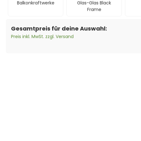
Balkonkraftwerke
Glas-Glas Black
Frame
Gesamtpreis für deine Auswahl:
Preis inkl. MwSt. zzgl. Versand