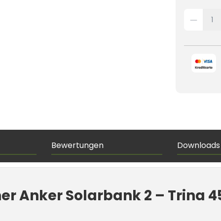
Bewertungen
Downloads
her Anker Solarbank 2 – Trina