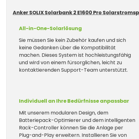
Anker SOLIX Solarbank 2 E1600 Pro Solarstromsp
All-in-One-Solarlösung
Sie müssen Sie kein Zubehör kaufen und sich
keine Gedanken über die Kompatibilität
machen. Dieses System ist hochleistungsfähig
und wird von einem fürsorglichen, leicht zu
kontaktierenden Support-Team unterstützt.
Individuell an Ihre Bedürfnisse anpassbar
Mit unserem modularen Design, dem
Batteriepack-Optimierer und dem intelligenten
Rack-Controller können Sie die Anlage per
Plug-and-Play erweitern. Installieren Sie von