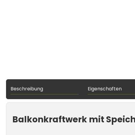
Beschreibung
Eigenschaften
Balkonkraftwerk mit Speic