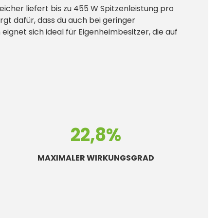
her liefert bis zu 455 W Spitzenleistung pro
gt dafür, dass du auch bei geringer
eignet sich ideal für Eigenheimbesitzer, die auf
22,8%
MAXIMALER WIRKUNGSGRAD