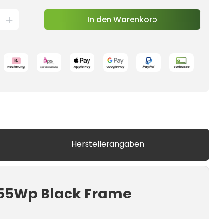
In den Warenkorb
Herstellerangaben
 455Wp Black Frame