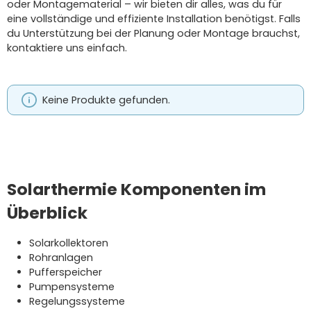
oder Montagematerial – wir bieten dir alles, was du für
eine vollständige und effiziente Installation benötigst. Falls
du Unterstützung bei der Planung oder Montage brauchst,
kontaktiere uns einfach.
Keine Produkte gefunden.
Solarthermie Komponenten im
Überblick
Solarkollektoren
Rohranlagen
Pufferspeicher
Pumpensysteme
Regelungssysteme