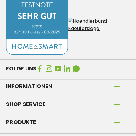
FOLGE UNS
INFORMATIONEN
SHOP SERVICE
PRODUKTE