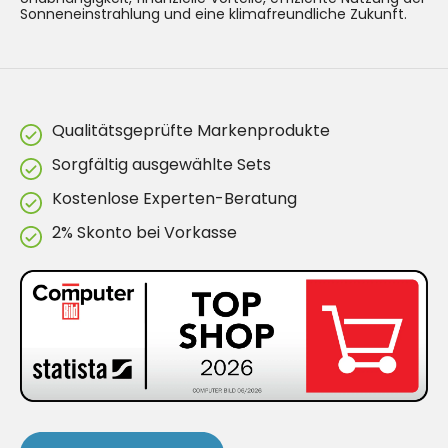
Sonneneinstrahlung und eine klimafreundliche Zukunft.
Qualitätsgeprüfte Markenprodukte
Sorgfältig ausgewählte Sets
Kostenlose Experten-Beratung
2% Skonto bei Vorkasse