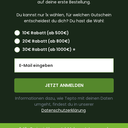
auf deine erste Bestellung.
Du kannst nur 1x wählen, für welchen Gutschein
entscheidest du dich? Du hast die Wahl:
10€ Rabatt (ab 500€)
20€ Rabatt (ab 800€)
30€ Rabatt (ab 1000€) ⭐️
Email
JETZT ANMELDEN
Informationen dazu, wie Tepto mit deinen Daten
umgeht, findest du in unserer
Datenschutzerklärung
.