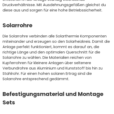
Druckverhältnisse. Mit Ausdehnungsgefäßen gleichst du
diese aus und sorgen für eine hohe Betriebssicherheit.
Solarrohre
Die Solarrohre verbinden alle Solarthermie Komponenten
miteinander und erzeugen so den Solarheizkreis. Damit die
Anlage perfekt funktioniert, kommt es darauf an, die
richtige Länge und den optimalen Querschnitt für die
Solarrohre zu wählen. Die Materialien reichen von
Kupferrohren für kleinere Anlagen über seltenere
Verbundrohre aus Aluminium und Kunststoff bis hin zu
Stahlrohr. Für einen hohen solaren Ertrag sind die
Solarrohre entsprechend gedämmt.
Befestigungsmaterial und Montage
Sets