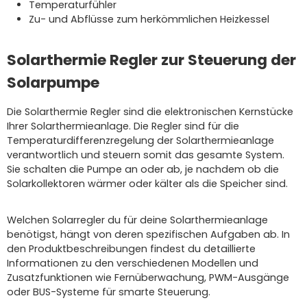
Temperaturfühler
Zu- und Abflüsse zum herkömmlichen Heizkessel
Solarthermie Regler zur Steuerung der
Solarpumpe
Die Solarthermie Regler sind die elektronischen Kernstücke
Ihrer Solarthermieanlage. Die Regler sind für die
Temperaturdifferenzregelung der Solarthermieanlage
verantwortlich und steuern somit das gesamte System.
Sie schalten die Pumpe an oder ab, je nachdem ob die
Solarkollektoren wärmer oder kälter als die Speicher sind.
Welchen Solarregler du für deine
Solarthermieanlage
benötigst, hängt von deren spezifischen Aufgaben ab. In
den Produktbeschreibungen findest du detaillierte
Informationen zu den
verschiedenen Modellen und
Zusatzfunktionen
wie
Fernüberwachung, PWM-Ausgänge
oder BUS-Systeme für smarte Steuerung
.