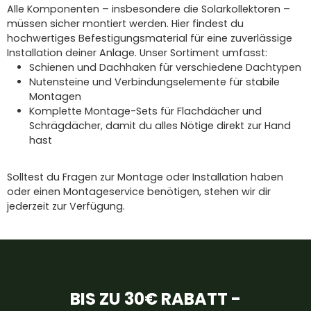
Alle Komponenten – insbesondere die
Solarkollektoren
–
müssen sicher montiert werden. Hier findest du
hochwertiges Befestigungsmaterial
für eine zuverlässige
Installation deiner Anlage. Unser Sortiment umfasst:
Schienen und Dachhaken
für verschiedene Dachtypen
Nutensteine und Verbindungselemente
für stabile
Montagen
Komplette Montage-Sets
für
Flachdächer und
Schrägdächer
,
damit du alles Nötige direkt zur Hand
hast
Solltest du Fragen zur
Montage oder Installation
haben
oder einen
Montageservice
benötigen, stehen wir dir
jederzeit zur Verfügung.
BIS ZU 30€ RABATT -