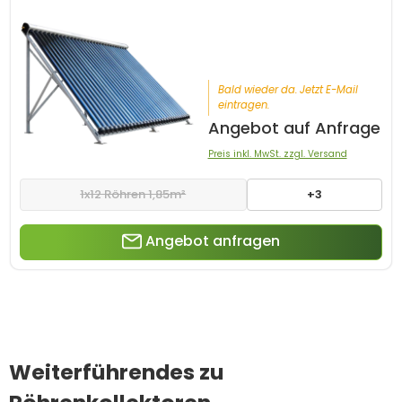
Bald wieder da. Jetzt E-Mail
eintragen.
Angebot auf Anfrage
Preis inkl. MwSt. zzgl. Versand
1x12 Röhren 1,85m²
+3
Angebot anfragen
Weiterführendes zu