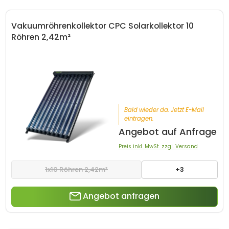
Vakuumröhrenkollektor CPC Solarkollektor 10
Röhren 2,42m²
Bald wieder da. Jetzt E-Mail
eintragen.
Angebot auf Anfrage
Preis inkl. MwSt. zzgl. Versand
1x10 Röhren 2,42m²
+3
Angebot anfragen