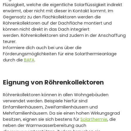
Flüssigkeit, welche die eigentliche Solarflüssigkeit indirekt
erwärmt, aber nicht mit dieser in Kontakt kommt.
Im
Gegensatz zu den Flachkollektoren werden die
Röhrenkollektoren auf der Dachfläche montiert und
können nicht direkt in das Dach integriert
werden.
Röhrenkollektoren sind zudem in der Anschaffung
teurer.
Informiere dich auch bei uns über die
Förderungsmöglichkeiten für eine Solarthermieanlage
durch die
BAFA
.
Eignung von Röhrenkollektoren
Röhrenkollektoren können in allen Wohngebäuden
verwendet werden. Beispiele hierfür sind
Einfamilienhäusern, Zweifamilienhäusern und
Mehrfamilienhäusern.
Da sie einen hohen Wirkungsgrad
besitzen, eignen sie sich bestens für
Solarthermie
, die
neben der Warmwasserbereitung auch