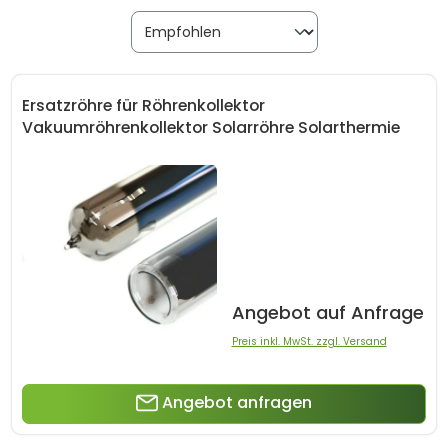
Ersatzröhre für Röhrenkollektor
Vakuumröhrenkollektor Solarröhre Solarthermie
Angebot auf Anfrage
Preis inkl. MwSt. zzgl. Versand
Angebot anfragen