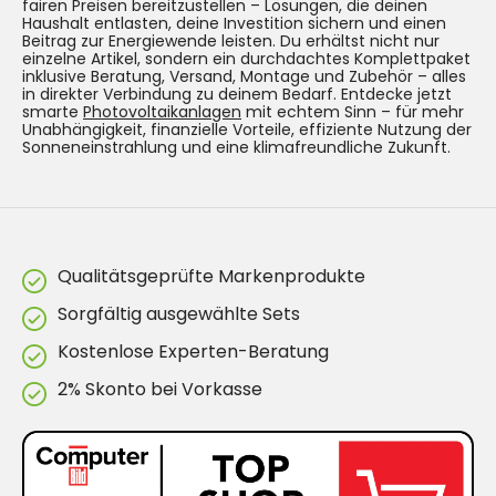
fairen Preisen bereitzustellen – Lösungen, die deinen
Haushalt entlasten, deine Investition sichern und einen
Beitrag zur Energiewende leisten. Du erhältst nicht nur
einzelne Artikel, sondern ein durchdachtes Komplettpaket
inklusive Beratung, Versand, Montage und Zubehör – alles
in direkter Verbindung zu deinem Bedarf. Entdecke jetzt
smarte
Photovoltaikanlagen
mit echtem Sinn – für mehr
Unabhängigkeit, finanzielle Vorteile, effiziente Nutzung der
Sonneneinstrahlung und eine klimafreundliche Zukunft.
Qualitätsgeprüfte Markenprodukte
Sorgfältig ausgewählte Sets
Kostenlose Experten-Beratung
2% Skonto bei Vorkasse