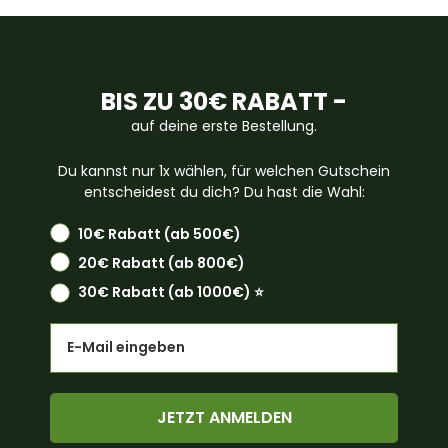
BIS ZU 30€ RABATT -
auf deine erste Bestellung.
Du kannst nur 1x wählen, für welchen Gutschein
entscheidest du dich? Du hast die Wahl:
10€ Rabatt (ab 500€)
20€ Rabatt (ab 800€)
30€ Rabatt (ab 1000€) ⭐️
Email
JETZT ANMELDEN