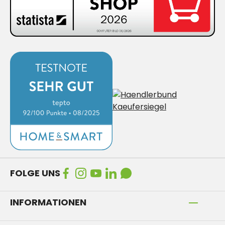
FOLGE UNS
INFORMATIONEN