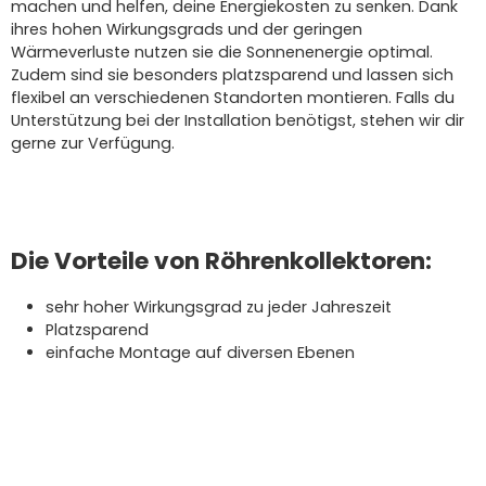
machen und helfen, deine
Energiekosten zu senken
. Dank
ihres
hohen Wirkungsgrads
und der
geringen
Wärmeverluste
nutzen sie die Sonnenenergie optimal.
Zudem sind sie besonders platzsparend und lassen sich
flexibel an verschiedenen Standorten montieren. Falls du
Unterstützung bei der Installation benötigst, stehen wir dir
gerne zur Verfügung.
Die Vorteile von Röhrenkollektoren
:
sehr hoher Wirkungsgrad zu jeder Jahreszeit
Platzsparend
einfache Montage auf diversen Ebenen