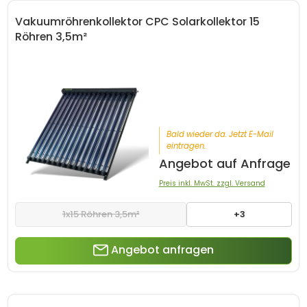
Vakuumröhrenkollektor CPC Solarkollektor 15
Röhren 3,5m²
Bald wieder da. Jetzt E-Mail
eintragen.
Angebot auf Anfrage
Preis inkl. MwSt. zzgl. Versand
1x15 Röhren 3,5m²
+3
Angebot anfragen