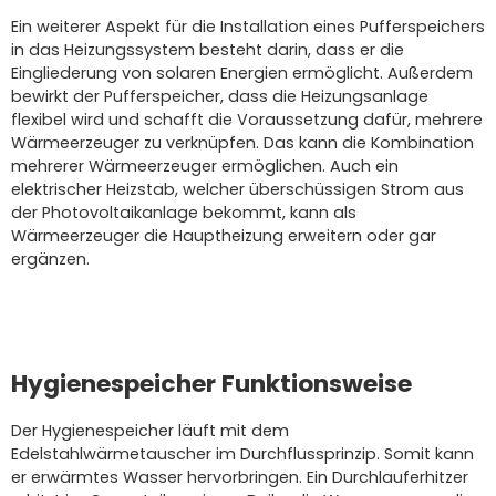
Ein weiterer Aspekt für die Installation eines Pufferspeichers
in das Heizungssystem besteht darin, dass er die
Eingliederung von solaren Energien ermöglicht. Außerdem
bewirkt der Pufferspeicher, dass die Heizungsanlage
flexibel wird und schafft die Voraussetzung dafür, mehrere
Wärmeerzeuger zu verknüpfen. Das kann die Kombination
mehrerer Wärmeerzeuger ermöglichen. Auch ein
elektrischer Heizstab, welcher überschüssigen Strom aus
der Photovoltaikanlage bekommt, kann als
Wärmeerzeuger die Hauptheizung erweitern oder gar
ergänzen.
Hygienespeicher Funktionsweise
Der Hygienespeicher läuft mit dem
Edelstahlwärmetauscher im Durchflussprinzip. Somit kann
er erwärmtes Wasser hervorbringen. Ein Durchlauferhitzer