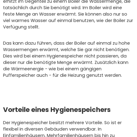
erhitzt im Gegenteil zu einem Boiler die Wassermenge, die
tatsächlich durch Sie benötigt wird. Im Boiler wird eine
feste Menge an Wasser erwärmt. Sie können also nur so
viel warmes Wasser auf einmal benutzen, wie der Boiler zur
Verfügung stellt.
Das kann dazu führen, dass der Boiler auf einmal zu hohe
Wassermengen erwärmt, welche Sie gar nicht benötigen.
Dies wird bei einem Hygienespeicher nicht passieren, da
dieser nur die benötigte Menge erwärmt. Zusätzlich kann
die Wärmeenergie - wie bei einem gängigen
Pufferspeicher auch - für die Heizung genutzt werden.
Vorteile eines Hygienespeichers
Der Hygienespeicher besitzt mehrere Vorteile. So ist er
flexibel in diversen Gebäuden verwendbar. In
Einfamilienhäusern, Mehrfamilienhäusern bis hin zu