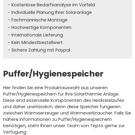
- Kostenlose Bedarfsanalyse im Vorfeld
- Individuelle Planung Ihrer Solaranlage
- Fachmännische Montage
- Hochwertige Komponenten
- Internationale Lieferung
- Kein Mindestbestellwert
- Sichere Zahlung mit Paypal
Puffer/Hygienespeicher
Hier finden Sie eine Produktauswahl aus unseren
Puffer/Hygienespeichern für Ihre Solarthermie Anlage.
Diese sind essenzielle Komponenten des Heizkreislaufes
und daher unerlässlich, denn diese Speicher fungieren
zwischen Wärmeerzeuger und Wärmeverbraucher. Falls Sie
nähere Informationen zu Puffer/Hygienespeichern
benötigen, steht Ihnen unser Team von Tepto gerne zur
Verfügung.