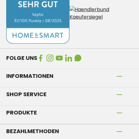
FOLGE UNS
INFORMATIONEN
SHOP SERVICE
PRODUKTE
BEZAHLMETHODEN