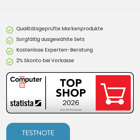
Qualitätsgeprüfte Markenprodukte
Sorgfältig ausgewählte Sets
Kostenlose Experten-Beratung
2% Skonto bei Vorkasse