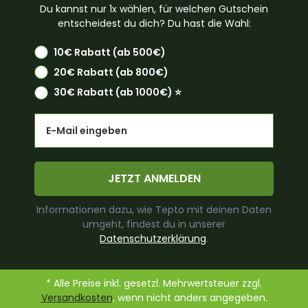
Du kannst nur 1x wählen, für welchen Gutschein
entscheidest du dich? Du hast die Wahl:
10€ Rabatt (ab 500€)
20€ Rabatt (ab 800€)
30€ Rabatt (ab 1000€) ⭐️
Email
JETZT ANMELDEN
Informationen dazu, wie Tepto mit deinen Daten
umgeht, findest du in unserer
Datenschutzerklärung
.
* Alle Preise inkl. gesetzl. Mehrwertsteuer zzgl.
Versandkosten
, wenn nicht anders angegeben.