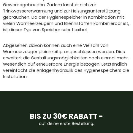
Gewerbegebäuden. Zudem lässt er sich zur
Trinkwassererwärmung und zur Heizungsunterstützung
gebrauchen. Da der Hygienespeicher in Kombination mit
vielen Wärmeerzeugern und Brennstoffen kombinierbar ist,
ist dieser Typ von Speicher sehr flexibel.
Abgesehen davon können auch eine Vielzahl von
Wärmeerzeuger gleichzeitig angeschlossen werden. Dies
erweitert die Gestaltungsmöglichkeiten noch einmal mehr.
Wesentlich auf erneuerbare Energie bezogen. Letztendlich
vereinfacht die Anlagenhydraulik des Hygienespeichers die
Installation.
BIS ZU 30€ RABATT -
auf deine erste Bestellung.