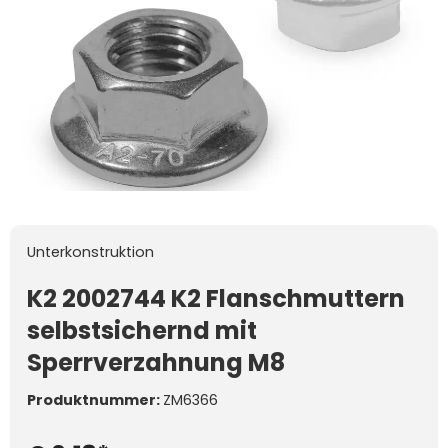
Unterkonstruktion
K2 2002744 K2 Flanschmuttern
selbstsichernd mit
Sperrverzahnung M8
Produktnummer:
ZM6366