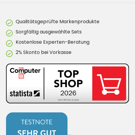
Qualitätsgeprüfte Markenprodukte
Sorgfältig ausgewählte Sets
Kostenlose Experten-Beratung
2% Skonto bei Vorkasse