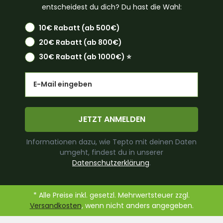
entscheidest du dich? Du hast die Wahl:
10€ Rabatt (ab 500€)
20€ Rabatt (ab 800€)
30€ Rabatt (ab 1000€) ⭐️
Email
JETZT ANMELDEN
Informationen dazu, wie Tepto mit deinen Daten
umgeht, findest du in unserer
Datenschutzerklärung
.
* Alle Preise inkl. gesetzl. Mehrwertsteuer zzgl.
Versandkosten
, wenn nicht anders angegeben.