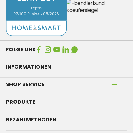
FOLGE UNS
INFORMATIONEN
SHOP SERVICE
PRODUKTE
BEZAHLMETHODEN