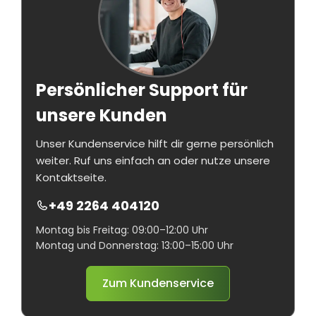
Persönlicher Support für
unsere Kunden
Unser Kundenservice hilft dir gerne persönlich
weiter. Ruf uns einfach an oder nutze unsere
Kontaktseite.
+49 2264 404120
Montag bis Freitag: 09:00–12:00 Uhr
Montag und Donnerstag: 13:00–15:00 Uhr
Zum Kundenservice