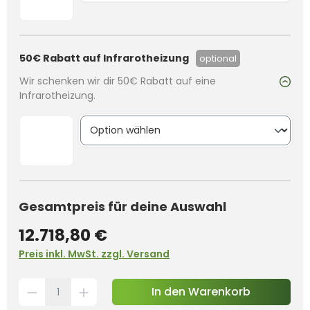
50€ Rabatt auf Infrarotheizung
optional
Wir schenken wir dir 50€ Rabatt auf eine
Infrarotheizung.
Gesamtpreis für deine Auswahl
12.718,80 €
Preis inkl. MwSt. zzgl. Versand
In den Warenkorb