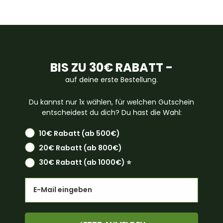
BIS ZU 30€ RABATT -
auf deine erste Bestellung.
Du kannst nur 1x wählen, für welchen Gutschein
entscheidest du dich? Du hast die Wahl:
10€ Rabatt (ab 500€)
20€ Rabatt (ab 800€)
30€ Rabatt (ab 1000€) ⭐️
Email