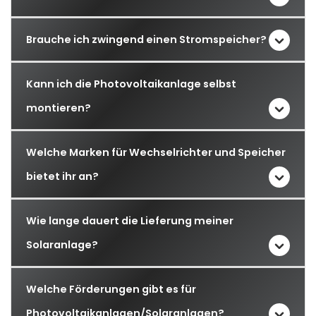
Brauche ich zwingend einen Stromspeicher?
Kann ich die Photovoltaikanlage selbst
montieren?
Welche Marken für Wechselrichter und Speicher
bietet ihr an?
Wie lange dauert die Lieferung meiner
Solaranlage?
Welche Förderungen gibt es für
Photovoltaikanlagen/Solaranlagen?