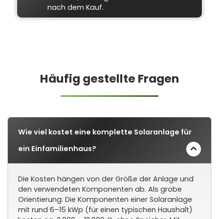
nach dem Kauf.
Häufig gestellte Fragen
Wie viel kostet eine komplette Solaranlage für
ein Einfamilienhaus?
Die Kosten hängen von der Größe der Anlage und
den verwendeten Komponenten ab. Als grobe
Orientierung: Die Komponenten einer Solaranlage
mit rund 6–15 kWp (für einen typischen Haushalt)