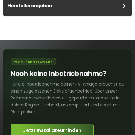
Herstellerangaben
PARTNERNETZWERK
Noch keine Inbetriebnahme?
Für die Inbetriebnahme deiner PV-Anlage brauchst du
einen zugelassenen Elektrofachbetrieb. Über unser
Partnernetzwerk findest du geprüfte Installateure in
deiner Region – schnell, unkompliziert und direkt mit
Richtpreisen.
Jetzt Installateur finden