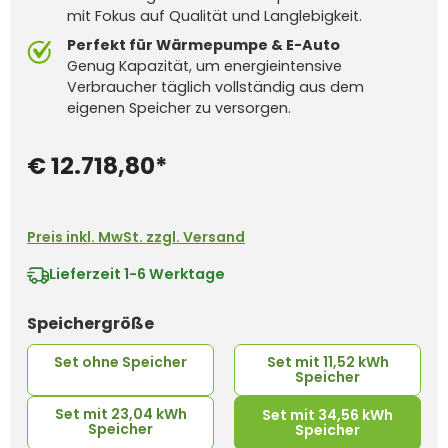
mit Fokus auf Qualität und Langlebigkeit.
Perfekt für Wärmepumpe & E-Auto
Genug Kapazität, um energieintensive
Verbraucher täglich vollständig aus dem
eigenen Speicher zu versorgen.
€ 12.718,80*
Preis inkl. MwSt. zzgl. Versand
Lieferzeit
1-6 Werktage
auswählen
Speichergröße
Set ohne Speicher
Set mit 11,52 kWh
Speicher
Set mit 23,04 kWh
Set mit 34,56 kWh
Speicher
Speicher