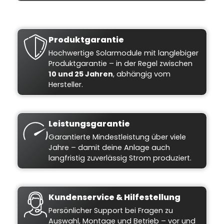
Produktgarantie
Hochwertige Solarmodule mit langlebiger
Produktgarantie – in der Regel zwischen
10 und 25 Jahren
, abhängig vom
Hersteller.
Leistungsgarantie
Garantierte Mindestleistung über viele
Jahre – damit deine Anlage auch
langfristig zuverlässig Strom produziert.
Kundenservice & Hilfestellung
Persönlicher Support bei Fragen zu
Auswahl, Montage und Betrieb – vor und