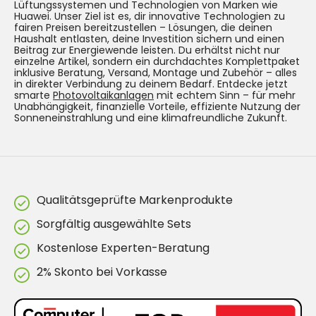
Lüftungssystemen und Technologien von Marken wie
Huawei. Unser Ziel ist es, dir innovative Technologien zu
fairen Preisen bereitzustellen – Lösungen, die deinen
Haushalt entlasten, deine Investition sichern und einen
Beitrag zur Energiewende leisten. Du erhältst nicht nur
einzelne Artikel, sondern ein durchdachtes Komplettpaket
inklusive Beratung, Versand, Montage und Zubehör – alles
in direkter Verbindung zu deinem Bedarf. Entdecke jetzt
smarte
Photovoltaikanlagen
mit echtem Sinn – für mehr
Unabhängigkeit, finanzielle Vorteile, effiziente Nutzung der
Sonneneinstrahlung und eine klimafreundliche Zukunft.
Qualitätsgeprüfte Markenprodukte
Sorgfältig ausgewählte Sets
Kostenlose Experten-Beratung
2% Skonto bei Vorkasse