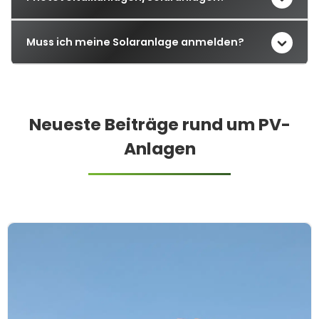
Muss ich meine Solaranlage anmelden?
Neueste Beiträge rund um PV-
Anlagen