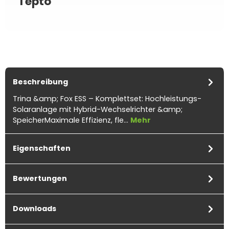
Tepto
Beschreibung
Trina &amp; Fox ESS – Komplettset: Hochleistungs-
Solaranlage mit Hybrid-Wechselrichter &amp;
SpeicherMaximale Effizienz, fle…
Mehr
Eigenschaften
Bewertungen
Downloads