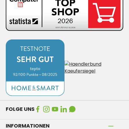
FOLGE UNS
INFORMATIONEN