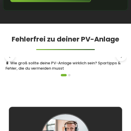
Fehlerfrei zu deiner PV-Anlage
🔋 Wie groß sollte deine PV-Anlage wirklich sein? Spartipps &
Fehler, die du vermeiden musst