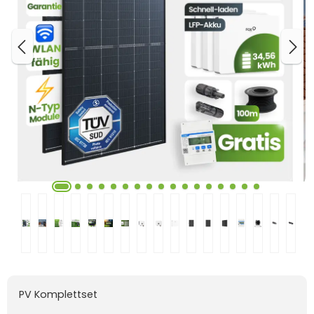
PV Komplettset