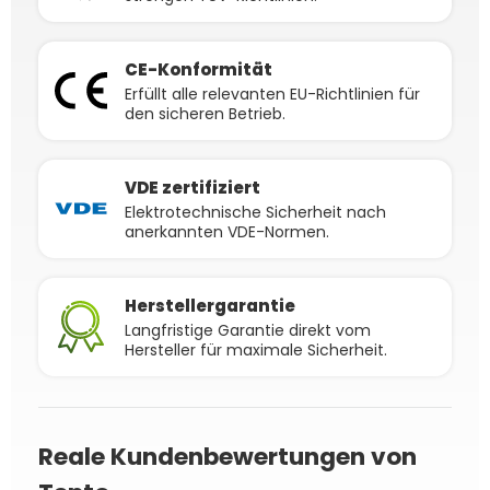
CE-Konformität
Erfüllt alle relevanten EU-Richtlinien für
den sicheren Betrieb.
VDE zertifiziert
Elektrotechnische Sicherheit nach
anerkannten VDE-Normen.
Herstellergarantie
Langfristige Garantie direkt vom
Hersteller für maximale Sicherheit.
Reale Kundenbewertungen von