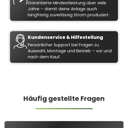
Garantierte Mindestleistung über viele
Jahre – damit deine Anlage auch
langfristig zuverlässig Strom produziert.
Kundenservice & Hilfestellung
Persönlicher Support bei Fragen zu
Auswahl, Montage und Betrieb – vor und
nach dem Kauf.
Häufig gestellte Fragen