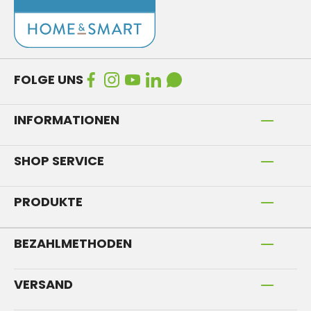
FOLGE UNS
INFORMATIONEN
SHOP SERVICE
PRODUKTE
BEZAHLMETHODEN
VERSAND