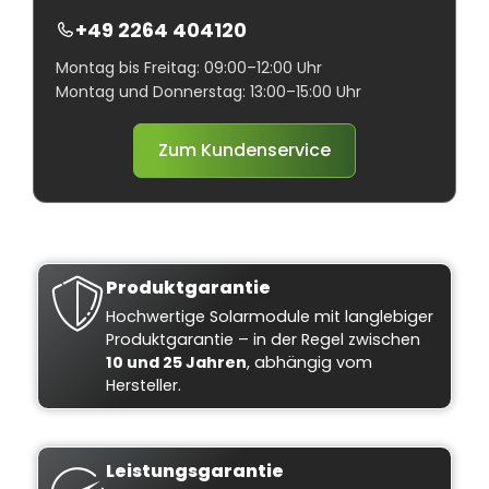
+49 2264 404120
Montag bis Freitag: 09:00–12:00 Uhr
Montag und Donnerstag: 13:00–15:00 Uhr
Zum Kundenservice
Produktgarantie
Hochwertige Solarmodule mit langlebiger
Produktgarantie – in der Regel zwischen
10 und 25 Jahren
, abhängig vom
Hersteller.
Leistungsgarantie