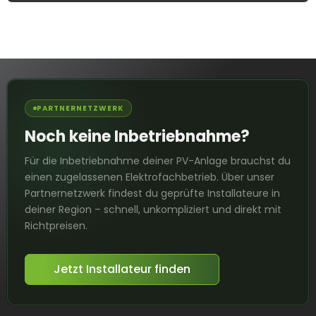
PARTNERNETZWERK
Noch keine Inbetriebnahme?
Für die Inbetriebnahme deiner PV-Anlage brauchst du
einen zugelassenen Elektrofachbetrieb. Über unser
Partnernetzwerk findest du geprüfte Installateure in
deiner Region – schnell, unkompliziert und direkt mit
Richtpreisen.
Jetzt Installateur finden