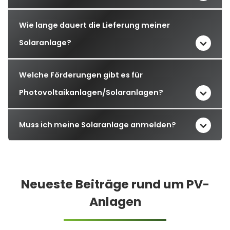
Wie lange dauert die Lieferung meiner
Solaranlage?
Welche Förderungen gibt es für
Photovoltaikanlagen/Solaranlagen?
Muss ich meine Solaranlage anmelden?
Neueste Beiträge rund um PV-
Anlagen