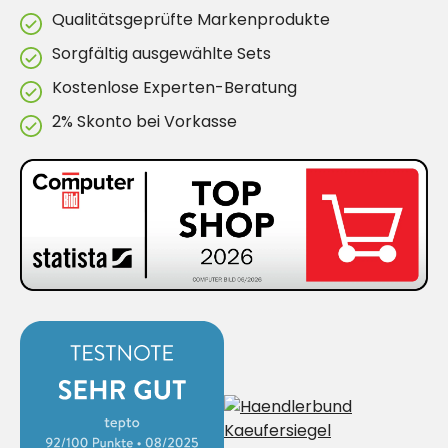
Qualitätsgeprüfte Markenprodukte
Sorgfältig ausgewählte Sets
Kostenlose Experten-Beratung
2% Skonto bei Vorkasse