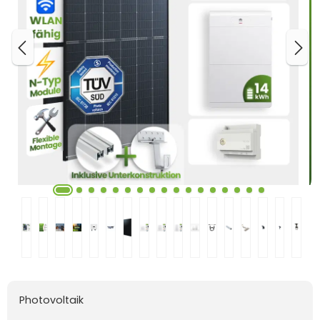
Photovoltaik