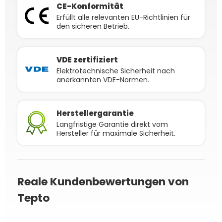
CE-Konformität
Erfüllt alle relevanten EU-Richtlinien für
den sicheren Betrieb.
VDE zertifiziert
Elektrotechnische Sicherheit nach
anerkannten VDE-Normen.
Herstellergarantie
Langfristige Garantie direkt vom
Hersteller für maximale Sicherheit.
Reale Kundenbewertungen von
Tepto