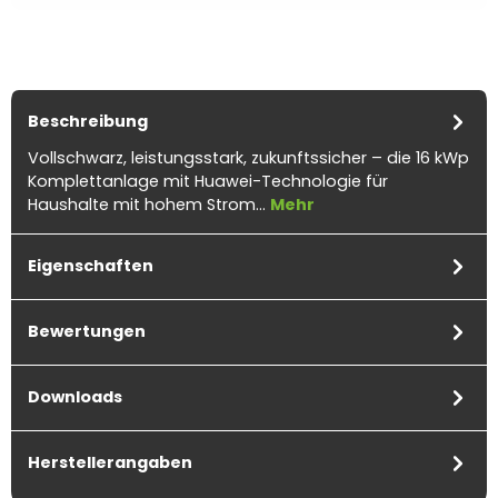
Beschreibung
Vollschwarz, leistungsstark, zukunftssicher – die 16 kWp
Komplettanlage mit Huawei-Technologie für
Haushalte mit hohem Strom…
Mehr
Eigenschaften
Bewertungen
Downloads
Herstellerangaben