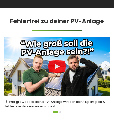
Fehlerfrei zu deiner PV-Anlage
🔋 Wie groß sollte deine PV-Anlage wirklich sein? Spartipps &
Fehler, die du vermeiden musst