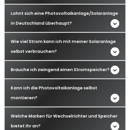
Lohnt sich eine Photovoltaikanlage/Solaranlage
in Deutschland überhaupt?
Wie viel Strom kann ich mit meiner Solaranlage
selbst verbrauchen?
Brauche ich zwingend einen Stromspeicher?
Kann ich die Photovoltaikanlage selbst
montieren?
Welche Marken für Wechselrichter und Speicher
bietet ihr an?