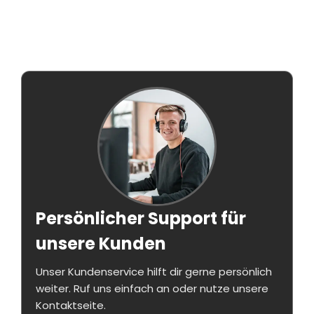
Persönlicher Support für
unsere Kunden
Unser Kundenservice hilft dir gerne persönlich
weiter. Ruf uns einfach an oder nutze unsere
Kontaktseite.