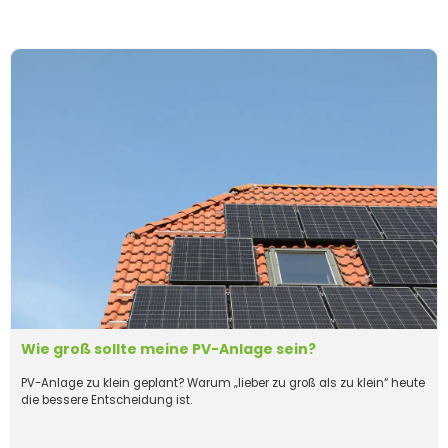
Wie groß sollte meine PV-Anlage sein?
PV-Anlage zu klein geplant? Warum „lieber zu groß als zu klein“ heute
die bessere Entscheidung ist.