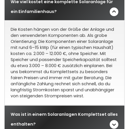
Wie viel kostet eine komplette Solaranlage für
ein Einfamilienhaus?
Die Kosten hängen von der Größe der Anlage und
den verwendeten Komponenten ab. Als grobe
Orientierung: Die Komponenten einer Solaranlage
mit rund 6–15 kWp (für einen typischen Haushalt)
kosten ca. 2.000 – 12.000 €, ohne Speicher. Mit
Speicher und passender Speicherkapazität solltest
du etwa 3.000 – 8.000 € zusätzlich einplanen. Bei
uns bekommst du Komplettsets zu besonders
fairen Preisen und immer mit guter Beratung. Die
anfängliche Zahlung rechnet sich schnell, da du
langfristig Stromkosten sparst und unabhängiger
von steigenden Strompreisen wirst.
Was ist in einem Solaranlagen Komplettset alles
enthalten?