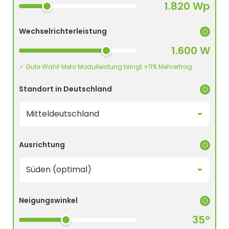
1.820 Wp
Wechselrichterleistung
1.600 W
✓ Gute Wahl! Mehr Modulleistung bringt +11% Mehrertrag
Standort in Deutschland
Ausrichtung
Neigungswinkel
35°