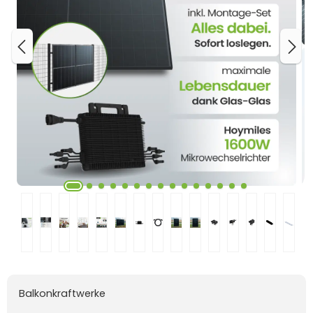
Balkonkraftwerke