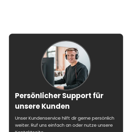
Persönlicher Support für
unsere Kunden
Unser Kundenservice hilft dir gerne persönlich
weiter. Ruf uns einfach an oder nutze unsere