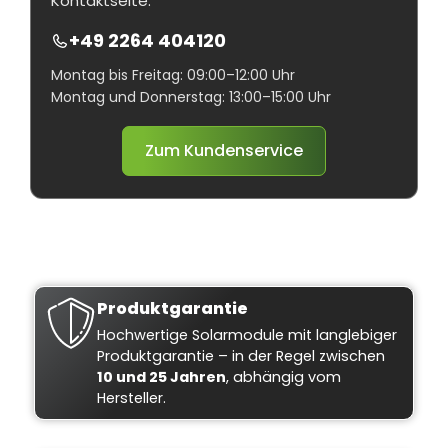
Kontaktseite.
+49 2264 404120
Montag bis Freitag: 09:00–12:00 Uhr
Montag und Donnerstag: 13:00–15:00 Uhr
Zum Kundenservice
Produktgarantie
Hochwertige Solarmodule mit langlebiger
Produktgarantie – in der Regel zwischen
10 und 25 Jahren
, abhängig vom
Hersteller.