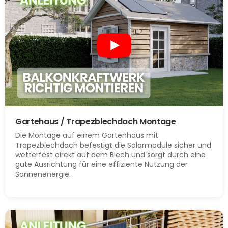
Gartehaus / Trapezblechdach Montage
Die Montage auf einem Gartenhaus mit
Trapezblechdach befestigt die Solarmodule sicher und
wetterfest direkt auf dem Blech und sorgt durch eine
gute Ausrichtung für eine effiziente Nutzung der
Sonnenenergie.