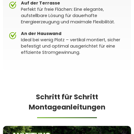
Auf der Terrasse
Perfekt für freie Flächen: Eine elegante,
aufstellbare Lösung für dauerhafte
Energieerzeugung und maximale Flexibilität.
An der Hauswand
Ideal bei wenig Platz – vertikal montiert, sicher
befestigt und optimal ausgerichtet für eine
effiziente Stromgewinnung.
Schritt für Schritt
Montageanleitungen