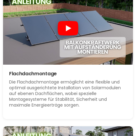
Flachdachmontage
Die Flachdachmontage ermöglicht eine flexible und
optimal ausgerichtete Installation von Solarmodulen
auf ebenen Dachflächen, wobei spezielle
Montagesysteme für Stabilität, Sicherheit und
maximale Energieerträge sorgen.