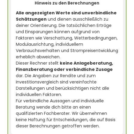
Hinweis zu den Berechnungen
Alle angezeigten Werte sind unverbindliche
Schätzungen
und dienen ausschließlich zu
deiner Orientierung. Die tatsächlichen Erträge
und Einsparungen können aufgrund von
Faktoren wie Verschattung, Wetterbedingungen,
Modulausrichtung, individuellem
Verbrauchsverhalten und Strompreisentwicklung
erheblich abweichen.
Dieser Rechner stellt
keine Anlageberatung,
Finanzberatung oder verbindliche Zusage
dar. Die Angaben zur Rendite und zum
Investitionsvergleich sind vereinfachte
Darstellungen und berücksichtigen nicht alle
individuellen Faktoren.
Für verbindliche Aussagen und individuelle
Beratung wende dich bitte an einen
qualifizierten Fachberater. Wir übernehmen
keine Haftung für Entscheidungen, die auf Basis
dieser Berechnungen getroffen werden.