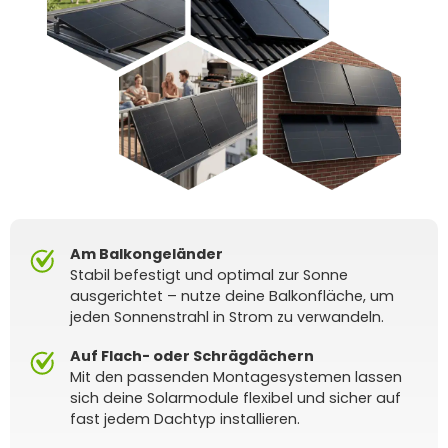
Am Balkongeländer
Stabil befestigt und optimal zur Sonne
ausgerichtet – nutze deine Balkonfläche, um
jeden Sonnenstrahl in Strom zu verwandeln.
Auf Flach- oder Schrägdächern
Mit den passenden Montagesystemen lassen
sich deine Solarmodule flexibel und sicher auf
fast jedem Dachtyp installieren.