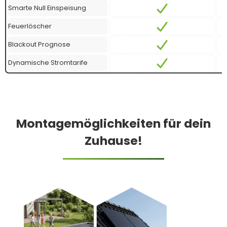
Smarte Null Einspeisung
Feuerlöscher
Blackout Prognose
Dynamische Stromtarife
Montagemöglichkeiten für dein
Zuhause!