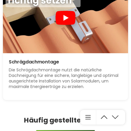
Schrägdachmontage
Die Schrägdachmontage nutzt die natürliche
Dachneigung für eine sichere, langlebige und optimal
ausgerichtete Installation von Solarmodulen, um
maximale Energieerträge zu erzielen.
Häufig gestellte Fragen