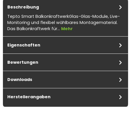
Beschreibung
Tepto Smart BalkonkraftwerkGlas-Glas-Module, Live-
Monitoring und flexibel wählbares Montagematerial.
Das Balkonkraftwerk für…
Mehr
Eigenschaften
Bewertungen
Downloads
Herstellerangaben