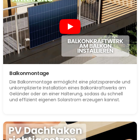
Balkonmontage
Die Balkonmontage ermöglicht eine platzsparende und
unkomplizierte Installation eines Balkonkraftwerks am
Geländer oder an einer Halterung, sodass du schnell
und effizient eigenen Solarstrom erzeugen kannst.