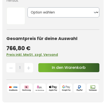
heraus.
Gesamtpreis für deine Auswahl
766,80 €
Preis inkl. MwSt. zzgl. Versand
In den Warenkorb