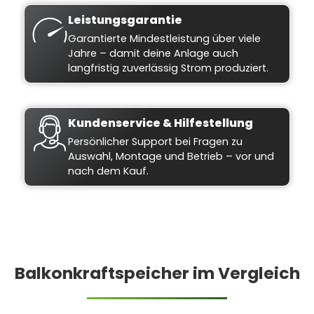
Leistungsgarantie
Garantierte Mindestleistung über viele
Jahre – damit deine Anlage auch
langfristig zuverlässig Strom produziert.
Kundenservice & Hilfestellung
Persönlicher Support bei Fragen zu
Auswahl, Montage und Betrieb – vor und
nach dem Kauf.
Balkonkraftspeicher im Vergleich