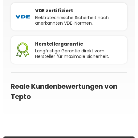
VDE zertifiziert
Elektrotechnische Sicherheit nach
anerkannten VDE-Normen.
Herstellergarantie
Langfristige Garantie direkt vom
Hersteller für maximale Sicherheit.
Reale Kundenbewertungen von
Tepto